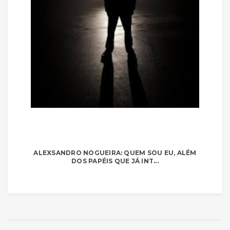
ALEXSANDRO NOGUEIRA: QUEM SOU EU, ALÉM
DOS PAPÉIS QUE JÁ INT...