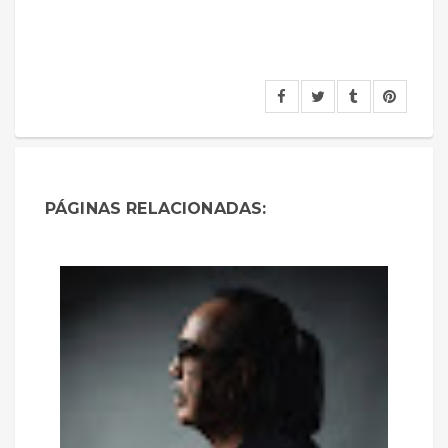
PÁGINAS RELACIONADAS: