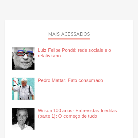
MAIS ACESSADOS
Luiz Felipe Pondé: rede sociais e o
relativismo
Pedro Mattar: Fato consumado
Wilson 100 anos- Entrevistas Inéditas
(parte 1): O começo de tudo