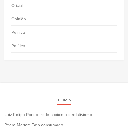
Oficial
Opinião
Politica
Política
TOP 5
Luiz Felipe Pondé: rede sociais e o relativismo
Pedro Mattar: Fato consumado