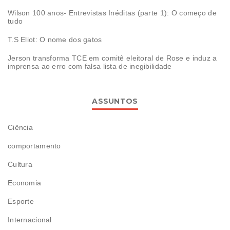
Wilson 100 anos- Entrevistas Inéditas (parte 1): O começo de
tudo
T.S Eliot: O nome dos gatos
Jerson transforma TCE em comitê eleitoral de Rose e induz a
imprensa ao erro com falsa lista de inegibilidade
ASSUNTOS
Ciência
comportamento
Cultura
Economia
Esporte
Internacional