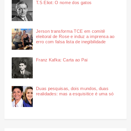
T.S Eliot: O nome dos gatos
Jerson transforma TCE em comitê
eleitoral de Rose e induz a imprensa ao
erro com falsa lista de inegibilidade
Franz Kafka: Carta ao Pai
Duas pesquisas, dois mundos, duas
realidades: mas a esquisitice é uma só