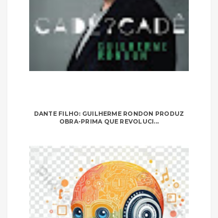
DANTE FILHO: GUILHERME RONDON PRODUZ
OBRA-PRIMA QUE REVOLUCI...