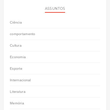
ASSUNTOS
Ciência
comportamento
Cultura
Economia
Esporte
Internacional
Literatura
Memória