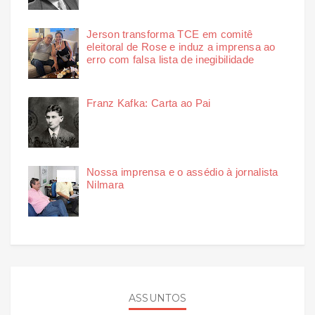
Jerson transforma TCE em comitê
eleitoral de Rose e induz a imprensa ao
erro com falsa lista de inegibilidade
Franz Kafka: Carta ao Pai
Nossa imprensa e o assédio à jornalista
Nilmara
ASSUNTOS