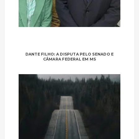
DANTE FILHO: A DISPUTA PELO SENADO E
CÂMARA FEDERAL EM MS