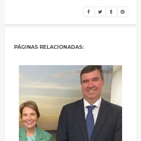
PÁGINAS RELACIONADAS: