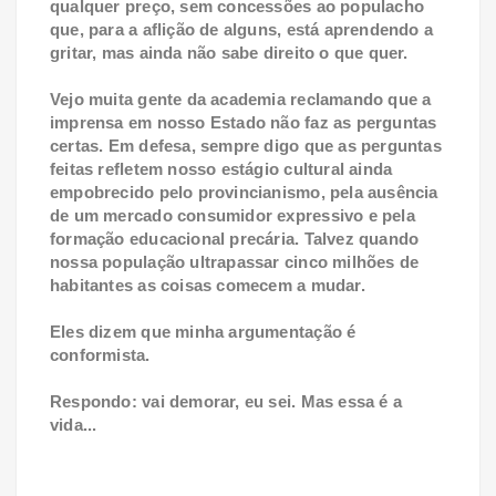
qualquer preço, sem concessões ao populacho
que, para a aflição de alguns, está aprendendo a
gritar, mas ainda não sabe direito o que quer.
Vejo muita gente da academia reclamando que a
imprensa em nosso Estado não faz as perguntas
certas. Em defesa, sempre digo que as perguntas
feitas refletem nosso estágio cultural ainda
empobrecido pelo provincianismo, pela ausência
de um mercado consumidor expressivo e pela
formação educacional precária. Talvez quando
nossa população ultrapassar cinco milhões de
habitantes as coisas comecem a mudar.
Eles dizem que minha argumentação é
conformista.
Respondo: vai demorar, eu sei. Mas essa é a
vida...