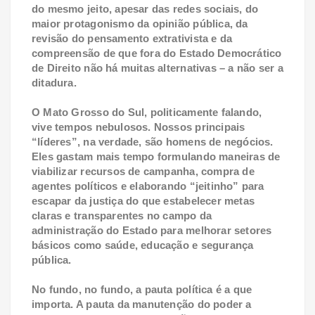
do mesmo jeito, apesar das redes sociais, do
maior protagonismo da opinião pública, da
revisão do pensamento extrativista e da
compreensão de que fora do Estado Democrático
de Direito não há muitas alternativas – a não ser a
ditadura.
O Mato Grosso do Sul, politicamente falando,
vive tempos nebulosos. Nossos principais
“líderes”, na verdade, são homens de negócios.
Eles gastam mais tempo formulando maneiras de
viabilizar recursos de campanha, compra de
agentes políticos e elaborando “jeitinho” para
escapar da justiça do que estabelecer metas
claras e transparentes no campo da
administração do Estado para melhorar setores
básicos como saúde, educação e segurança
pública.
No fundo, no fundo, a pauta política é a que
importa. A pauta da manutenção do poder a