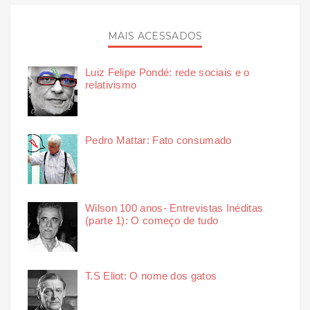
MAIS ACESSADOS
Luiz Felipe Pondé: rede sociais e o
relativismo
Pedro Mattar: Fato consumado
Wilson 100 anos- Entrevistas Inéditas
(parte 1): O começo de tudo
T.S Eliot: O nome dos gatos