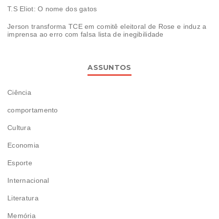
T.S Eliot: O nome dos gatos
Jerson transforma TCE em comitê eleitoral de Rose e induz a
imprensa ao erro com falsa lista de inegibilidade
ASSUNTOS
Ciência
comportamento
Cultura
Economia
Esporte
Internacional
Literatura
Memória