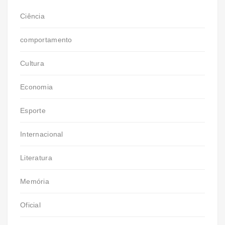
Ciência
comportamento
Cultura
Economia
Esporte
Internacional
Literatura
Memória
Oficial