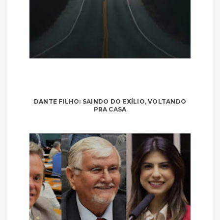
DANTE FILHO: SAINDO DO EXÍLIO, VOLTANDO
PRA CASA