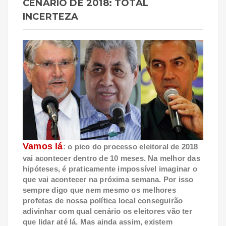
CENÁRIO DE 2018: TOTAL
INCERTEZA
Vamos lá
: o pico do processo eleitoral de 2018
vai acontecer dentro de 10 meses. Na melhor das
hipóteses, é praticamente impossível imaginar o
que vai acontecer na próxima semana. Por isso
sempre digo que nem mesmo os melhores
profetas de nossa política local conseguirão
adivinhar com qual cenário os eleitores vão ter
que lidar até lá. Mas ainda assim, existem