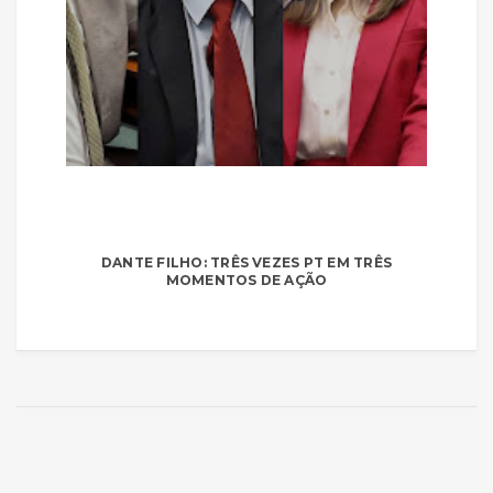
DANTE FILHO: TRÊS VEZES PT EM TRÊS
MOMENTOS DE AÇÃO