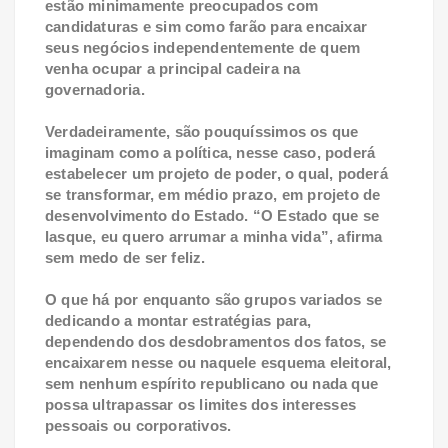
estão minimamente preocupados com
candidaturas e sim como farão para encaixar
seus negócios independentemente de quem
venha ocupar a principal cadeira na
governadoria.
Verdadeiramente, são pouquíssimos os que
imaginam como a política, nesse caso, poderá
estabelecer um projeto de poder, o qual, poderá
se transformar, em médio prazo, em projeto de
desenvolvimento do Estado. “O Estado que se
lasque, eu quero arrumar a minha vida”, afirma
sem medo de ser feliz.
O que há por enquanto são grupos variados se
dedicando a montar estratégias para,
dependendo dos desdobramentos dos fatos, se
encaixarem nesse ou naquele esquema eleitoral,
sem nenhum espírito republicano ou nada que
possa ultrapassar os limites dos interesses
pessoais ou corporativos.