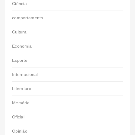
Ciência
comportamento
Cultura
Economia
Esporte
Internacional
Literatura
Memória
Oficial
Opinião