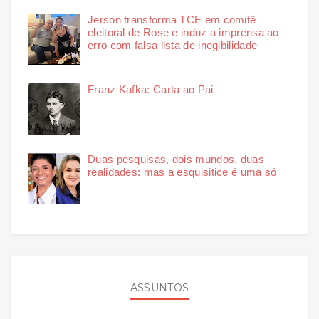
Jerson transforma TCE em comitê
eleitoral de Rose e induz a imprensa ao
erro com falsa lista de inegibilidade
Franz Kafka: Carta ao Pai
Duas pesquisas, dois mundos, duas
realidades: mas a esquisitice é uma só
ASSUNTOS