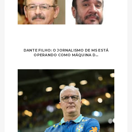
DANTE FILHO: O JORNALISMO DE MS ESTÁ
OPERANDO COMO MÁQUINA D...