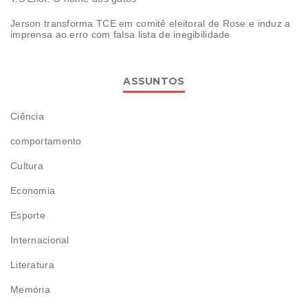
Jerson transforma TCE em comitê eleitoral de Rose e induz a
imprensa ao erro com falsa lista de inegibilidade
ASSUNTOS
Ciência
comportamento
Cultura
Economia
Esporte
Internacional
Literatura
Memória