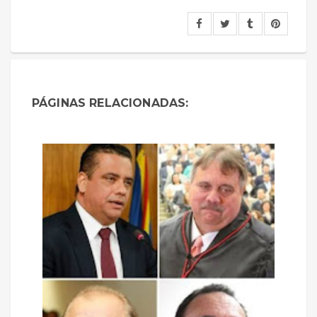
PÁGINAS RELACIONADAS: