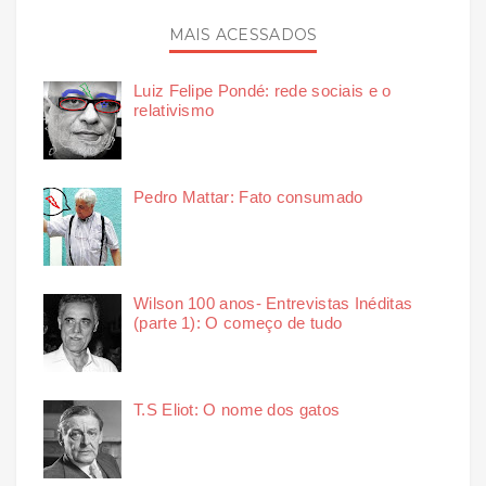
MAIS ACESSADOS
Luiz Felipe Pondé: rede sociais e o
relativismo
Pedro Mattar: Fato consumado
Wilson 100 anos- Entrevistas Inéditas
(parte 1): O começo de tudo
T.S Eliot: O nome dos gatos