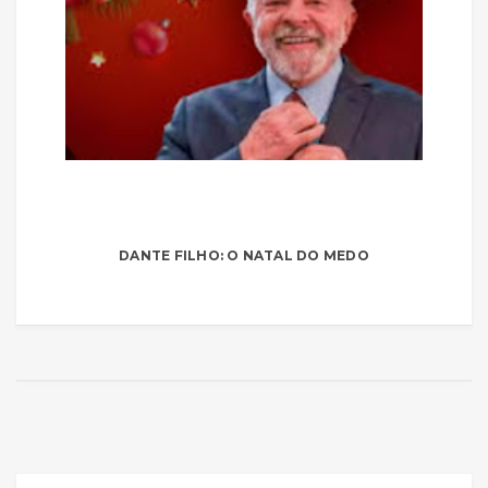
DANTE FILHO: O NATAL DO MEDO