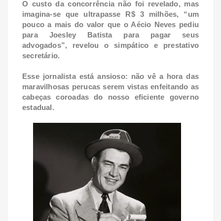
O custo da concorrência não foi revelado, mas
imagina-se que ultrapasse R$ 3 milhões, “um
pouco a mais do valor que o Aécio Neves pediu
para Joesley Batista para pagar seus
advogados”, revelou o simpático e prestativo
secretário.
Esse jornalista está ansioso: não vê a hora das
maravilhosas perucas serem vistas enfeitando as
cabeças coroadas do nosso eficiente governo
estadual.