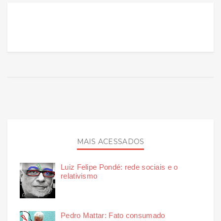
MAIS ACESSADOS
Luiz Felipe Pondé: rede sociais e o
relativismo
Pedro Mattar: Fato consumado