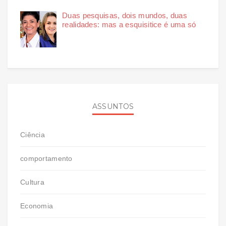
Duas pesquisas, dois mundos, duas
realidades: mas a esquisitice é uma só
ASSUNTOS
Ciência
comportamento
Cultura
Economia