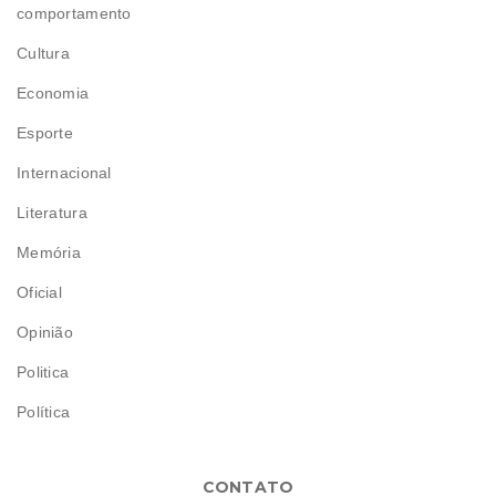
comportamento
Cultura
Economia
Esporte
Internacional
Literatura
Memória
Oficial
Opinião
Politica
Política
CONTATO