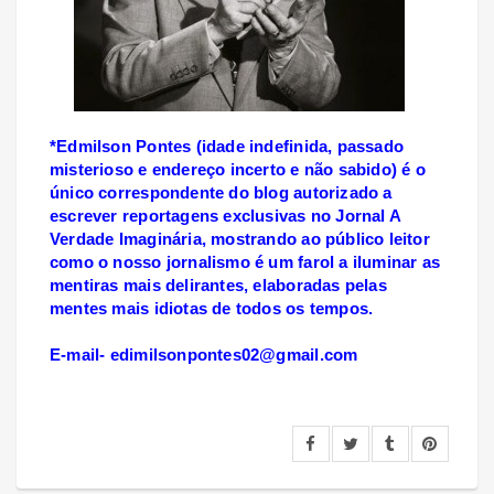
*Edmilson Pontes (idade indefinida, passado
misterioso e endereço incerto e não sabido) é o
único correspondente do blog autorizado a
escrever reportagens exclusivas no Jornal A
Verdade Imaginária, mostrando ao público leitor
como o nosso jornalismo é um farol a iluminar as
mentiras mais delirantes, elaboradas pelas
mentes mais idiotas de todos os tempos.
E-mail- edimilsonpontes02@gmail.com