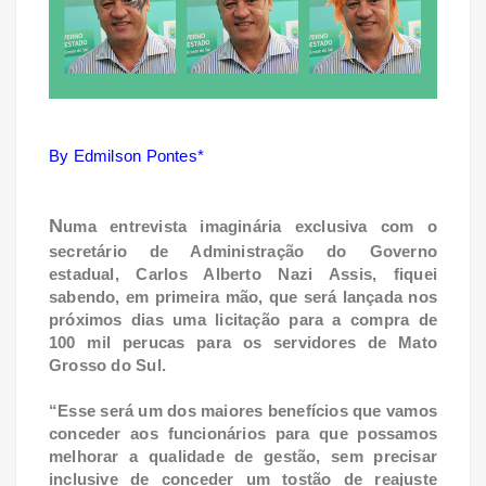
By Edmilson Pontes*
N
uma entrevista imaginária exclusiva com o
secretário de Administração do Governo
estadual, Carlos Alberto Nazi Assis, fiquei
sabendo, em primeira mão, que será lançada nos
próximos dias uma licitação para a compra de
100 mil perucas para os servidores de Mato
Grosso do Sul.
“Esse será um dos maiores benefícios que vamos
conceder aos funcionários para que possamos
melhorar a qualidade de gestão, sem precisar
inclusive de conceder um tostão de reajuste