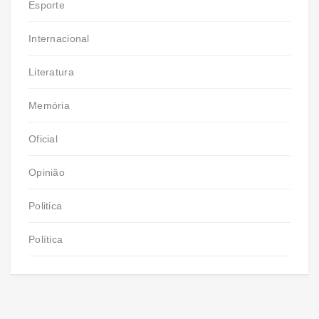
Esporte
Internacional
Literatura
Memória
Oficial
Opinião
Politica
Política