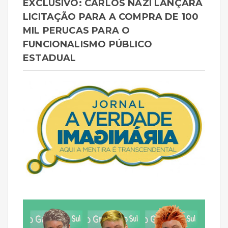
EXCLUSIVO: CARLOS NAZI LANÇARÁ
LICITAÇÃO PARA A COMPRA DE 100
MIL PERUCAS PARA O
FUNCIONALISMO PÚBLICO
ESTADUAL