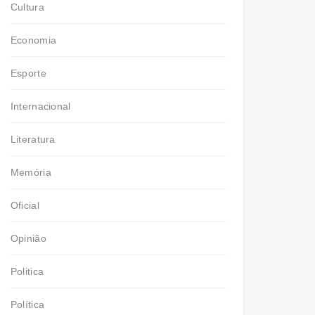
Cultura
Economia
Esporte
Internacional
Literatura
Memória
Oficial
Opinião
Politica
Política