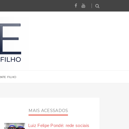
NTE FILHO
MAIS ACESSADOS
Luiz Felipe Pondé: rede sociais