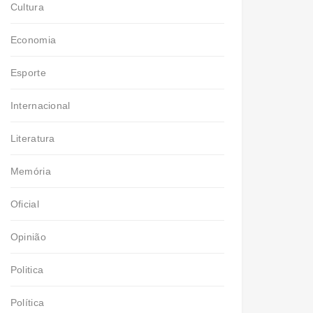
Cultura
Economia
Esporte
Internacional
Literatura
Memória
Oficial
Opinião
Politica
Política