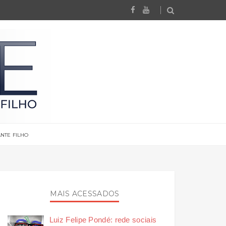
NTE FILHO
MAIS ACESSADOS
Luiz Felipe Pondé: rede sociais