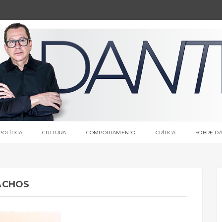
POLÍTICA
CULTURA
COMPORTAMENTO
CRÍTICA
SOBRE DA
ACHOS