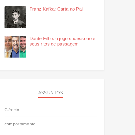
Franz Kafka: Carta ao Pai
Dante Filho: o jogo sucessório e
seus ritos de passagem
ASSUNTOS
Ciência
comportamento