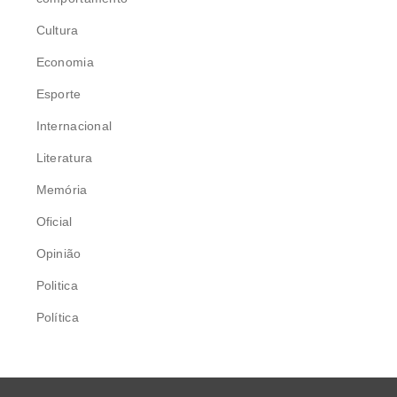
Cultura
Economia
Esporte
Internacional
Literatura
Memória
Oficial
Opinião
Politica
Política