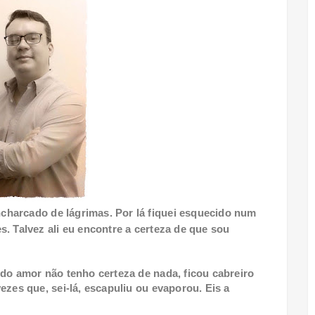
charcado de lágrimas. Por lá fiquei esquecido num
. Talvez ali eu encontre a certeza de que sou
 do amor não tenho certeza de nada, ficou cabreiro
ezes que, sei-lá, escapuliu ou evaporou. Eis a