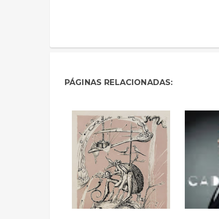
PÁGINAS RELACIONADAS: