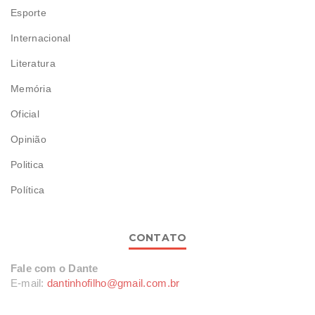
Esporte
Internacional
Literatura
Memória
Oficial
Opinião
Politica
Política
CONTATO
Fale com o Dante
E-mail:
dantinhofilho@gmail.com.br