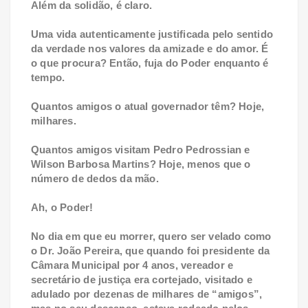
Além da solidão, é claro.
Uma vida autenticamente justificada pelo sentido
da verdade nos valores da amizade e do amor. É
o que procura? Então, fuja do Poder enquanto é
tempo.
Quantos amigos o atual governador têm? Hoje,
milhares.
Quantos amigos visitam Pedro Pedrossian e
Wilson Barbosa Martins? Hoje, menos que o
número de dedos da mão.
Ah, o Poder!
No dia em que eu morrer, quero ser velado como
o Dr. João Pereira, que quando foi presidente da
Câmara Municipal por 4 anos, vereador e
secretário de justiça era cortejado, visitado e
adulado por dezenas de milhares de “amigos”,