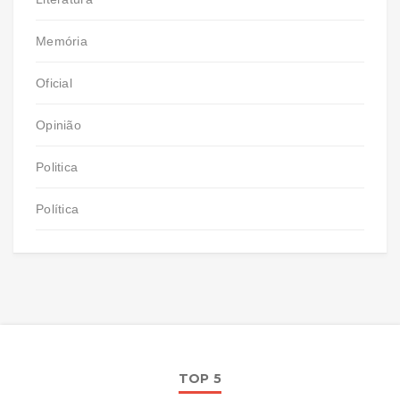
Memória
Oficial
Opinião
Politica
Política
TOP 5