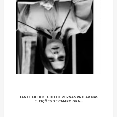
DANTE FILHO: TUDO DE PERNAS PRO AR NAS
ELEIÇÕES DE CAMPO GRA...