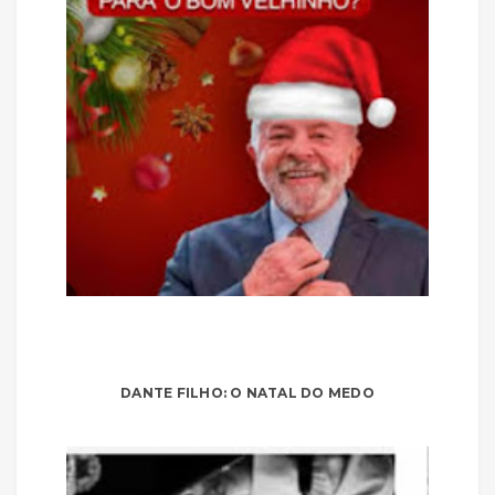
DANTE FILHO: O NATAL DO MEDO