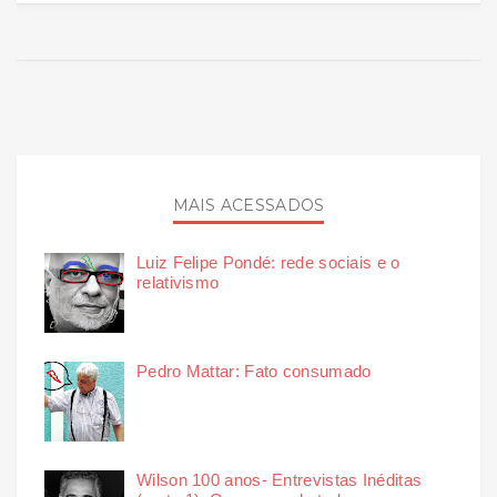
MAIS ACESSADOS
Luiz Felipe Pondé: rede sociais e o
relativismo
Pedro Mattar: Fato consumado
Wilson 100 anos- Entrevistas Inéditas