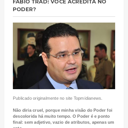
FÁBIO TRAD: VOCÊ ACREDITA NO
PODER?
Publicado originalmente no site Topmídianews.
Não diria cruel, porque minha visão do Poder foi
descolorida há muito tempo. O Poder é e ponto
final: sem adjetivo, vazio de atributos, apenas um