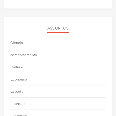
ASSUNTOS
Ciência
comportamento
Cultura
Economia
Esporte
Internacional
Literatura