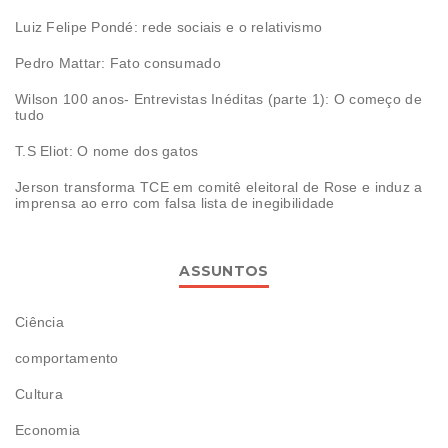
Luiz Felipe Pondé: rede sociais e o relativismo
Pedro Mattar: Fato consumado
Wilson 100 anos- Entrevistas Inéditas (parte 1): O começo de
tudo
T.S Eliot: O nome dos gatos
Jerson transforma TCE em comitê eleitoral de Rose e induz a
imprensa ao erro com falsa lista de inegibilidade
ASSUNTOS
Ciência
comportamento
Cultura
Economia