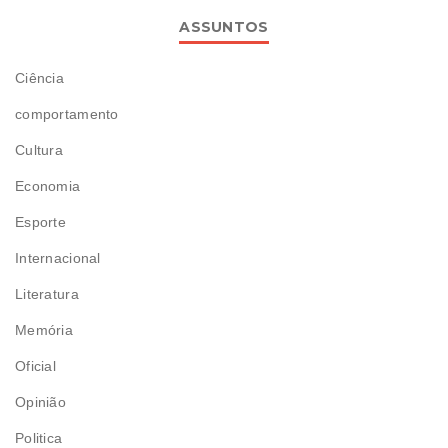
ASSUNTOS
Ciência
comportamento
Cultura
Economia
Esporte
Internacional
Literatura
Memória
Oficial
Opinião
Politica