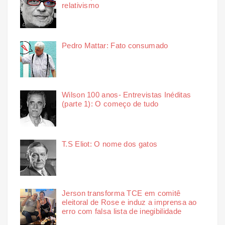
relativismo
Pedro Mattar: Fato consumado
Wilson 100 anos- Entrevistas Inéditas
(parte 1): O começo de tudo
T.S Eliot: O nome dos gatos
Jerson transforma TCE em comitê
eleitoral de Rose e induz a imprensa ao
erro com falsa lista de inegibilidade