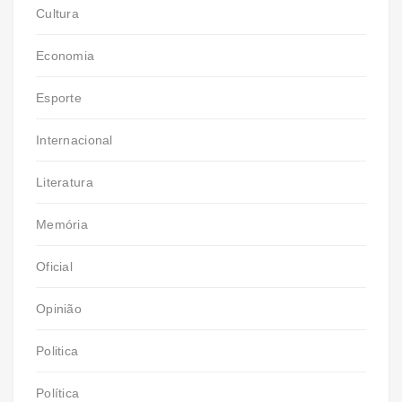
Cultura
Economia
Esporte
Internacional
Literatura
Memória
Oficial
Opinião
Politica
Política