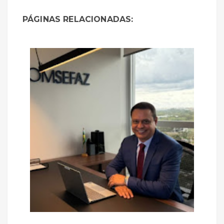
PÁGINAS RELACIONADAS: