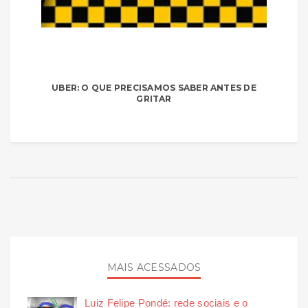
UBER: O QUE PRECISAMOS SABER ANTES DE
GRITAR
MAIS ACESSADOS
Luiz Felipe Pondé: rede sociais e o