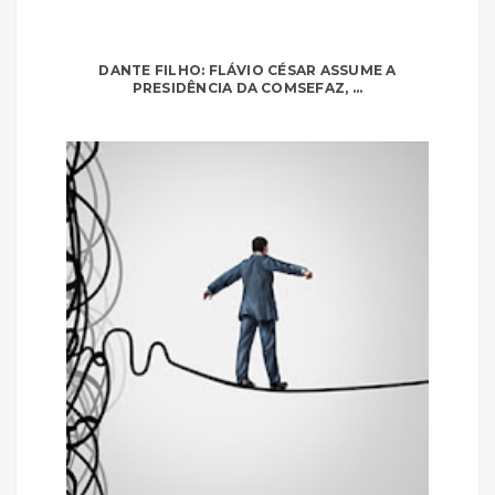
DANTE FILHO: FLÁVIO CÉSAR ASSUME A
PRESIDÊNCIA DA COMSEFAZ, ...