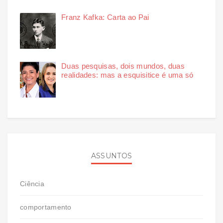
Franz Kafka: Carta ao Pai
Duas pesquisas, dois mundos, duas
realidades: mas a esquisitice é uma só
ASSUNTOS
Ciência
comportamento