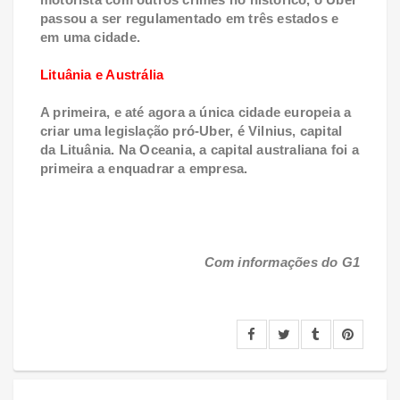
passou a ser regulamentado em três estados e
em uma cidade.
Lituânia e Austrália
A primeira, e até agora a única cidade europeia a
criar uma legislação pró-Uber, é Vilnius, capital
da Lituânia. Na Oceania, a capital australiana foi a
primeira a enquadrar a empresa.
Com informações do G1