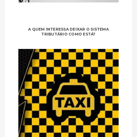
A QUEM INTERESSA DEIXAR O SISTEMA
TRIBUTÁRIO COMO ESTÁ?