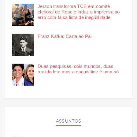
Jerson transforma TCE em comitê
eleitoral de Rose e induz a imprensa ao
erro com falsa lista de inegibilidade
Franz Kafka: Carta ao Pai
Duas pesquisas, dois mundos, duas
realidades: mas a esquisitice é uma só
ASSUNTOS