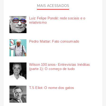
MAIS ACESSADOS
Luiz Felipe Pondé: rede sociais e o
relativismo
Pedro Mattar: Fato consumado
Wilson 100 anos- Entrevistas Inéditas
(parte 1): O começo de tudo
T.S Eliot: O nome dos gatos