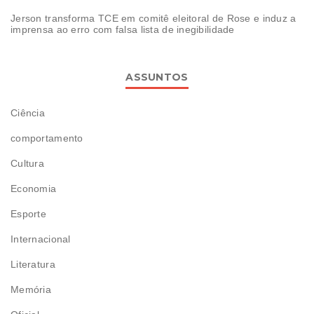
Jerson transforma TCE em comitê eleitoral de Rose e induz a
imprensa ao erro com falsa lista de inegibilidade
ASSUNTOS
Ciência
comportamento
Cultura
Economia
Esporte
Internacional
Literatura
Memória