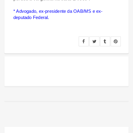
* Advogado, ex-presidente da OAB/MS e ex-
deputado Federal.