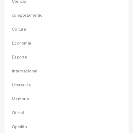
Ciência
comportamento
Cultura
Economia
Esporte
Internacional
Literatura
Memória
Oficial
Opinião