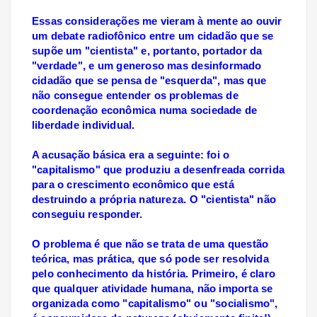
Essas considerações me vieram à mente ao ouvir
um debate radiofônico entre um cidadão que se
supõe um "cientista" e, portanto, portador da
"verdade", e um generoso mas desinformado
cidadão que se pensa de "esquerda", mas que
não consegue entender os problemas de
coordenação econômica numa sociedade de
liberdade individual.
A acusação básica era a seguinte: foi o
"capitalismo" que produziu a desenfreada corrida
para o crescimento econômico que está
destruindo a própria natureza. O "cientista" não
conseguiu responder.
O problema é que não se trata de uma questão
teórica, mas prática, que só pode ser resolvida
pelo conhecimento da história. Primeiro, é claro
que qualquer atividade humana, não importa se
organizada como "capitalismo" ou "socialismo",