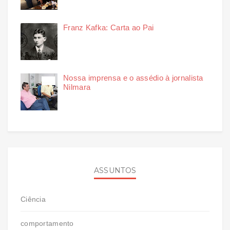
Franz Kafka: Carta ao Pai
Nossa imprensa e o assédio à jornalista
Nilmara
ASSUNTOS
Ciência
comportamento