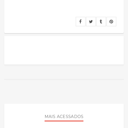
MAIS ACESSADOS