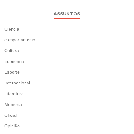
ASSUNTOS
Ciência
comportamento
Cultura
Economia
Esporte
Internacional
Literatura
Memória
Oficial
Opinião