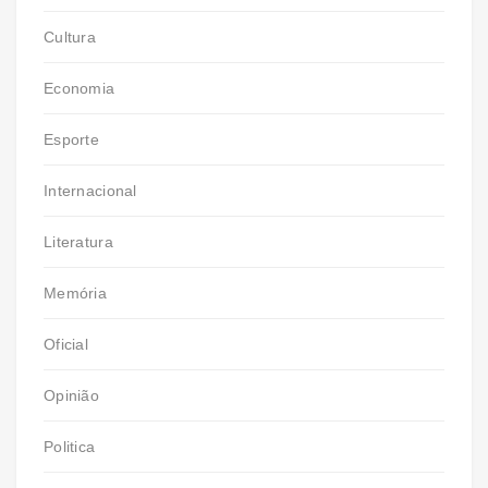
Cultura
Economia
Esporte
Internacional
Literatura
Memória
Oficial
Opinião
Politica