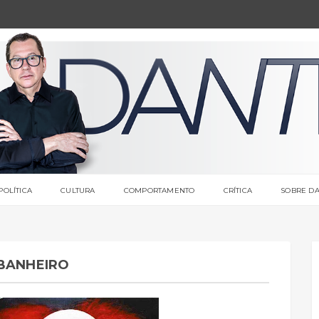
POLÍTICA
CULTURA
COMPORTAMENTO
CRÍTICA
SOBRE DA
 BANHEIRO