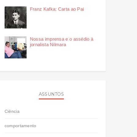
Franz Kafka: Carta ao Pai
Nossa imprensa e o assédio à
jornalista Nilmara
ASSUNTOS
Ciência
comportamento