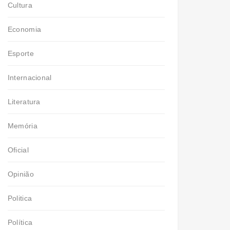
Cultura
Economia
Esporte
Internacional
Literatura
Memória
Oficial
Opinião
Politica
Política