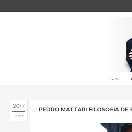
HOME
2017
PEDRO MATTAR: FILOSOFIA DE
JAN
05