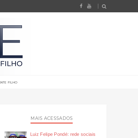
NTE FILHO
MAIS ACESSADOS
Luiz Felipe Pondé: rede sociais