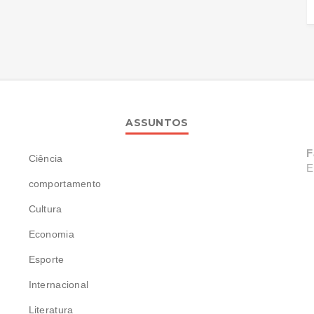
ASSUNTOS
F
Ciência
E
comportamento
Cultura
Economia
Esporte
Internacional
Literatura