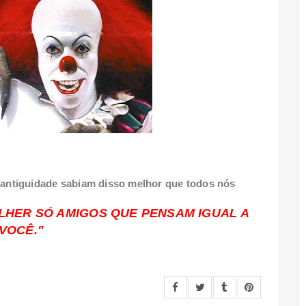
 antiguidade sabiam disso melhor que todos nós
LHER SÓ AMIGOS QUE PENSAM IGUAL A
VOCÊ."