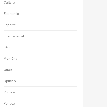
Cultura
Economia
Esporte
Internacional
Literatura
Memória
Oficial
Opinião
Politica
Política