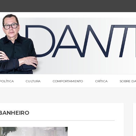
POLÍTICA
CULTURA
COMPORTAMENTO
CRÍTICA
SOBRE DA
 BANHEIRO