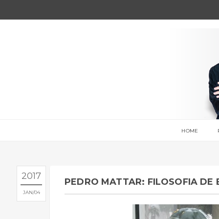
HOME
2017
PEDRO MATTAR: FILOSOFIA DE
JAN
04