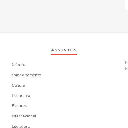
ASSUNTOS
F
Ciência
E
comportamento
Cultura
Economia
Esporte
Internacional
Literatura