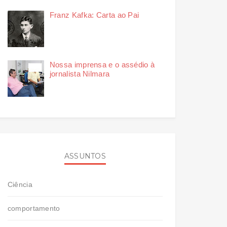
Franz Kafka: Carta ao Pai
Nossa imprensa e o assédio à
jornalista Nilmara
ASSUNTOS
Ciência
comportamento