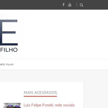
NTE FILHO
MAIS ACESSADOS
Luiz Felipe Pondé: rede sociais