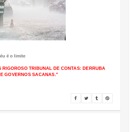
éu é o limite
S RIGOROSO TRIBUNAL DE CONTAS: DERRUBA
DE GOVERNOS SACANAS."