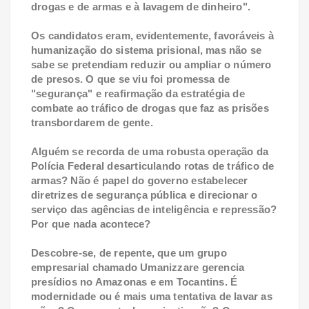
drogas e de armas e à lavagem de dinheiro".
Os candidatos eram, evidentemente, favoráveis à
humanização do sistema prisional, mas não se
sabe se pretendiam reduzir ou ampliar o número
de presos. O que se viu foi promessa de
"segurança" e reafirmação da estratégia de
combate ao tráfico de drogas que faz as prisões
transbordarem de gente.
Alguém se recorda de uma robusta operação da
Polícia Federal desarticulando rotas de tráfico de
armas? Não é papel do governo estabelecer
diretrizes de segurança pública e direcionar o
serviço das agências de inteligência e repressão?
Por que nada acontece?
Descobre-se, de repente, que um grupo
empresarial chamado Umanizzare gerencia
presídios no Amazonas e em Tocantins. É
modernidade ou é mais uma tentativa de lavar as