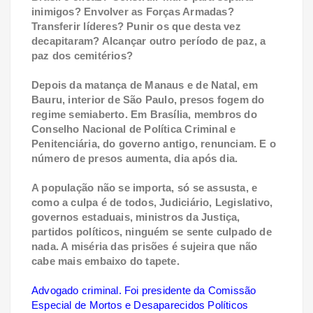
inimigos? Envolver as Forças Armadas?
Transferir líderes? Punir os que desta vez
decapitaram? Alcançar outro período de paz, a
paz dos cemitérios?
Depois da matança de Manaus e de Natal, em
Bauru, interior de São Paulo, presos fogem do
regime semiaberto. Em Brasília, membros do
Conselho Nacional de Política Criminal e
Penitenciária, do governo antigo, renunciam. E o
número de presos aumenta, dia após dia.
A população não se importa, só se assusta, e
como a culpa é de todos, Judiciário, Legislativo,
governos estaduais, ministros da Justiça,
partidos políticos, ninguém se sente culpado de
nada. A miséria das prisões é sujeira que não
cabe mais embaixo do tapete.
Advogado criminal. Foi presidente da Comissão
Especial de Mortos e Desaparecidos Políticos