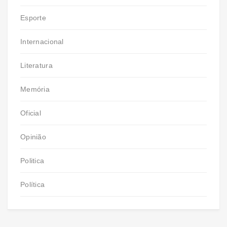
Esporte
Internacional
Literatura
Memória
Oficial
Opinião
Politica
Política