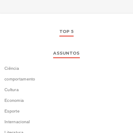
TOP 5
ASSUNTOS
Ciência
comportamento
Cultura
Economia
Esporte
Internacional
Literatura