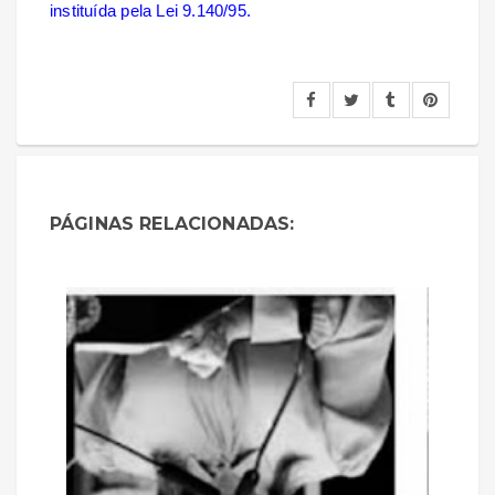
instituída pela Lei 9.140/95.
PÁGINAS RELACIONADAS: