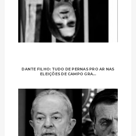
DANTE FILHO: TUDO DE PERNAS PRO AR NAS
ELEIÇÕES DE CAMPO GRA...