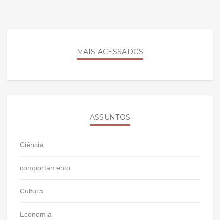
MAIS ACESSADOS
ASSUNTOS
Ciência
comportamento
Cultura
Economia