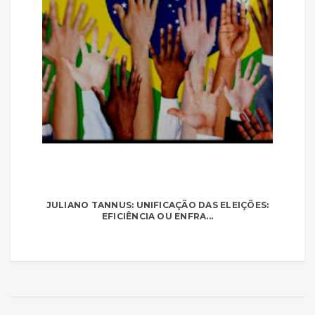
JULIANO TANNUS: UNIFICAÇÃO DAS ELEIÇÕES:
EFICIÊNCIA OU ENFRA...