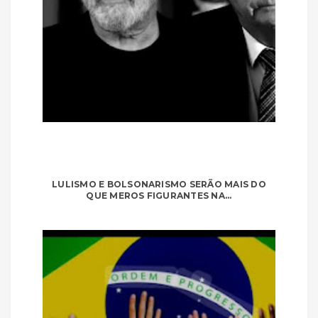
LULISMO E BOLSONARISMO SERÃO MAIS DO
QUE MEROS FIGURANTES NA...