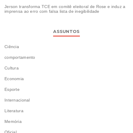
Jerson transforma TCE em comitê eleitoral de Rose e induz a
imprensa ao erro com falsa lista de inegibilidade
ASSUNTOS
Ciência
comportamento
Cultura
Economia
Esporte
Internacional
Literatura
Memória
Oficial