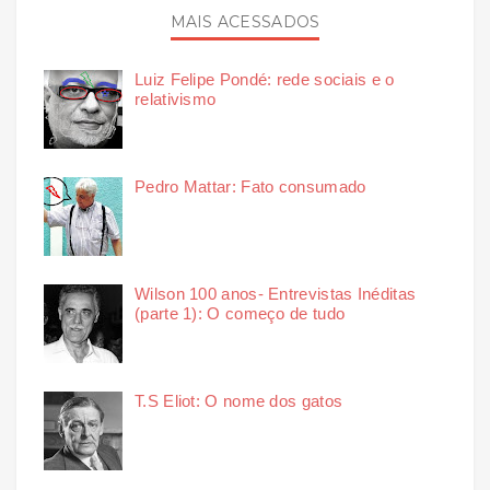
MAIS ACESSADOS
Luiz Felipe Pondé: rede sociais e o
relativismo
Pedro Mattar: Fato consumado
Wilson 100 anos- Entrevistas Inéditas
(parte 1): O começo de tudo
T.S Eliot: O nome dos gatos