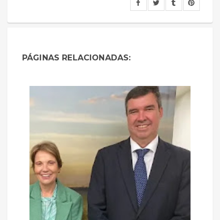
PÁGINAS RELACIONADAS: