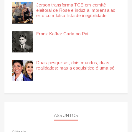
Jerson transforma TCE em comitê
eleitoral de Rose e induz a imprensa ao
erro com falsa lista de inegibilidade
Franz Kafka: Carta ao Pai
Duas pesquisas, dois mundos, duas
realidades: mas a esquisitice é uma só
ASSUNTOS