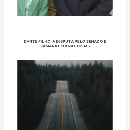
DANTE FILHO: A DISPUTA PELO SENADO E
CÂMARA FEDERAL EM MS