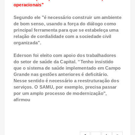
operacionais"
Segundo ele "é necessário construir um ambiente
de bom senso, usando a força do diálogo como
principal ferramenta para que se estabeleça uma
relação de cordialidade com a sociedade civil
organizada”.
Ederson foi eleito com apoio dos trabalhadores
do setor de saúde da Capital. “Tenho insistido
que o sistema de saúde implementado em Campo
Grande nas gestões anteriores é deficitário.
Nesse sentido é necessário a reestruturação dos
serviços. O SAMU, por exemplo, precisa passar
por um amplo processo de modernização",
afirmou