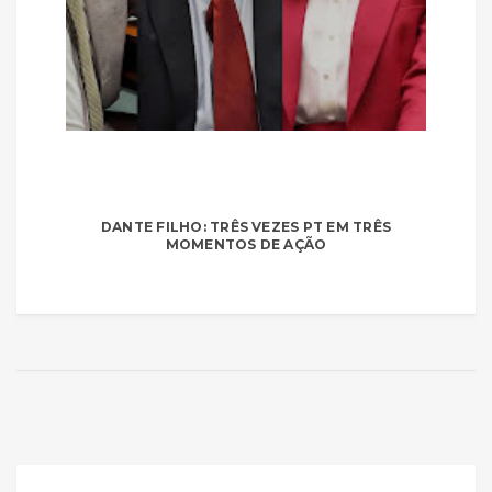
DANTE FILHO: TRÊS VEZES PT EM TRÊS
MOMENTOS DE AÇÃO