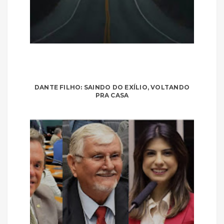
DANTE FILHO: SAINDO DO EXÍLIO, VOLTANDO
PRA CASA