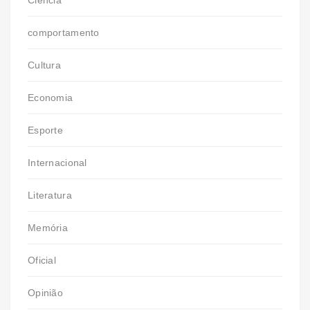
Ciência
comportamento
Cultura
Economia
Esporte
Internacional
Literatura
Memória
Oficial
Opinião