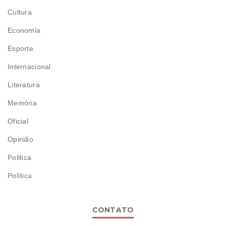
Cultura
Economia
Esporte
Internacional
Literatura
Memória
Oficial
Opinião
Politica
Política
CONTATO