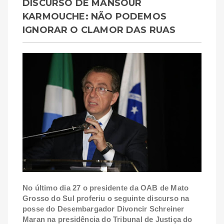
DISCURSO DE MANSOUR
KARMOUCHE: NÃO PODEMOS
IGNORAR O CLAMOR DAS RUAS
No último dia 27 o presidente da OAB de Mato
Grosso do Sul proferiu o seguinte discurso na
posse do Desembargador Divoncir Schreiner
Maran na presidência do Tribunal de Justiça do