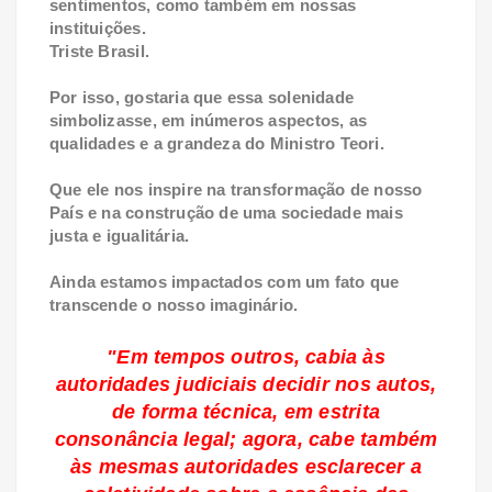
sentimentos, como também em nossas
instituições.
Triste Brasil.
Por isso, gostaria que essa solenidade
simbolizasse, em inúmeros aspectos, as
qualidades e a grandeza do Ministro Teori.
Que ele nos inspire na transformação de nosso
País e na construção de uma sociedade mais
justa e igualitária.
Ainda estamos impactados com um fato que
transcende o nosso imaginário.
"Em tempos outros, cabia às
autoridades judiciais decidir nos autos,
de forma técnica, em estrita
consonância legal; agora, cabe também
às mesmas autoridades esclarecer a