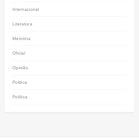
Internacional
Literatura
Memória
Oficial
Opinião
Politica
Política