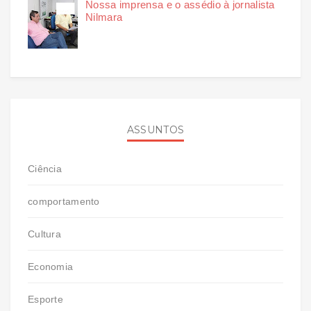
Nossa imprensa e o assédio à jornalista
Nilmara
ASSUNTOS
Ciência
comportamento
Cultura
Economia
Esporte