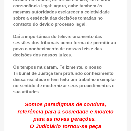
consonância legal; agora, cabe também às
mesmas autoridades esclarecer a coletividade
sobre a essência das decisões tomadas no
contexto do devido processo legal.
Daí a importância do televisionamento das
sessões dos tribunais como forma de permitir ao
povo o conhecimento de nossas leis e das
decisões dos nossos juízes.
Os tempos mudaram. Felizmente, o nosso
Tribunal de Justiça tem profundo conhecimento
dessa realidade e tem feito um trabalho exemplar
no sentido de modernizar seus procedimentos e
sua atitudes.
Somos paradigmas de conduta,
referência para a sociedade e modelo
para as novas gerações.
O Judiciário tornou-se peça