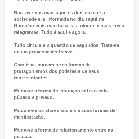
Não vivemos mais aqueles dias em que a
sociedade era informada no dia seguinte.
Ninguém mais manda cartas; ninguém mais envia
telegramas. Tudo é aqui e agora.
Tudo circula em questão de segundos. Trata-se
de um processo irrefreável.
Com isso, mudam-se as formas de
protagonismos dos poderes e de seus
representantes.
Muda-se a forma de interação entre o ente
público e privado.
Mudam-se os atores sociais e suas formas de
manifestação.
Muda-se a forma de relacionamento entre as
pessoas.