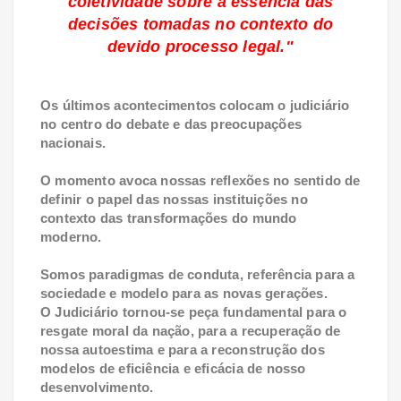
coletividade sobre a essência das
decisões tomadas no contexto do
devido processo legal."
Os últimos acontecimentos colocam o judiciário
no centro do debate e das preocupações
nacionais.
O momento avoca nossas reflexões no sentido de
definir o papel das nossas instituições no
contexto das transformações do mundo
moderno.
Somos paradigmas de conduta, referência para a
sociedade e modelo para as novas gerações.
O Judiciário tornou-se peça fundamental para o
resgate moral da nação, para a recuperação de
nossa autoestima e para a reconstrução dos
modelos de eficiência e eficácia de nosso
desenvolvimento.