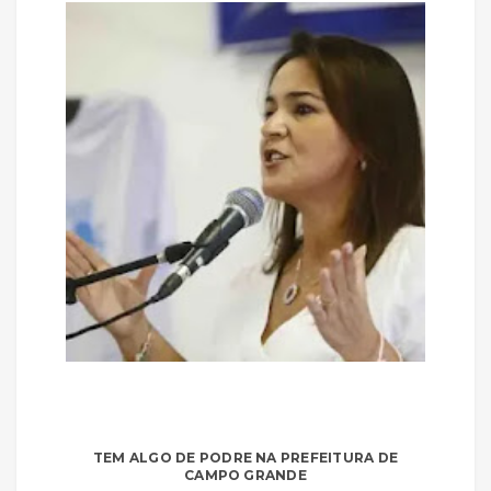
TEM ALGO DE PODRE NA PREFEITURA DE
CAMPO GRANDE