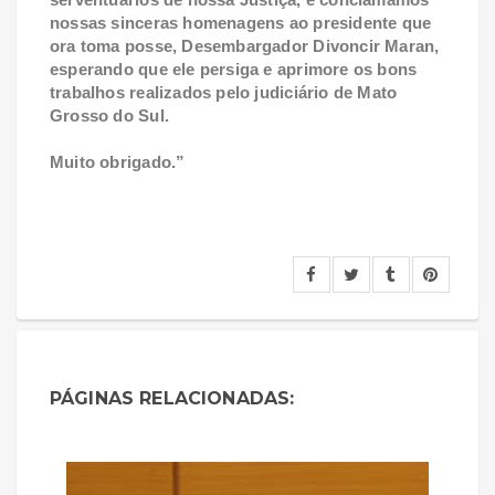
nossas sinceras homenagens ao presidente que
ora toma posse, Desembargador Divoncir Maran,
esperando que ele persiga e aprimore os bons
trabalhos realizados pelo judiciário de Mato
Grosso do Sul.
Muito obrigado.”
PÁGINAS RELACIONADAS: