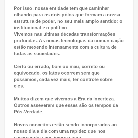
Por isso, nossa entidade tem que caminhar
olhando para os dois pólos que formam a nossa
estrutura de poder, no seu mais amplo sentido: o
institucional e o político.
Vivemos nas últimas décadas transformações
profundas. As novas tecnologias da comunicação
estão mexendo intensamente com a cultura de
todas as sociedades.
Certo ou errado, bom ou mau, correto ou
equivocado, os fatos ocorrem sem que
possamos, cada vez mais, ter controle sobre
eles.
Muitos dizem que vivemos a Era da Incerteza.
Outros asseveram que esses são os tempos da
Pós-Verdade.
Novos conceitos estão sendo incorporados ao
nosso dia a dia com uma rapidez que nos
surpreende e nos impressiona.