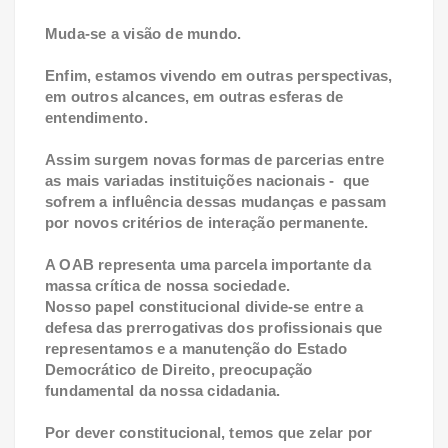
Muda-se a visão de mundo.
Enfim, estamos vivendo em outras perspectivas,
em outros alcances, em outras esferas de
entendimento.
Assim surgem novas formas de parcerias entre
as mais variadas instituições nacionais - que
sofrem a influência dessas mudanças e passam
por novos critérios de interação permanente.
A OAB representa uma parcela importante da
massa crítica de nossa sociedade.
Nosso papel constitucional divide-se entre a
defesa das prerrogativas dos profissionais que
representamos e a manutenção do Estado
Democrático de Direito, preocupação
fundamental da nossa cidadania.
Por dever constitucional, temos que zelar por