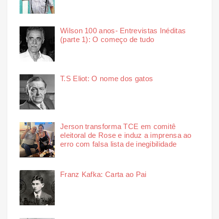
Wilson 100 anos- Entrevistas Inéditas
(parte 1): O começo de tudo
T.S Eliot: O nome dos gatos
Jerson transforma TCE em comitê
eleitoral de Rose e induz a imprensa ao
erro com falsa lista de inegibilidade
Franz Kafka: Carta ao Pai