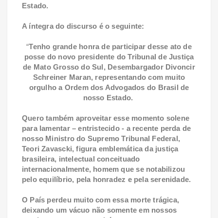
Estado.
A íntegra do discurso é o seguinte:
“
Tenho grande honra de participar desse ato de
posse do novo presidente do Tribunal de Justiça
de Mato Grosso do Sul, Desembargador Divoncir
Schreiner Maran, representando com muito
orgulho a Ordem dos Advogados do Brasil de
nosso Estado.
Quero também aproveitar esse momento solene
para lamentar – entristecido - a recente perda de
nosso Ministro do Supremo Tribunal Federal,
Teori Zavascki, figura emblemática da justiça
brasileira, intelectual conceituado
internacionalmente, homem que se notabilizou
pelo equilíbrio, pela honradez e pela serenidade.
O País perdeu muito com essa morte trágica,
deixando um vácuo não somente em nossos