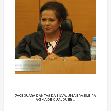
JACEGUARA DANTAS DA SILVA, UMA BRASILEIRA
ACIMA DE QUALQUER ...