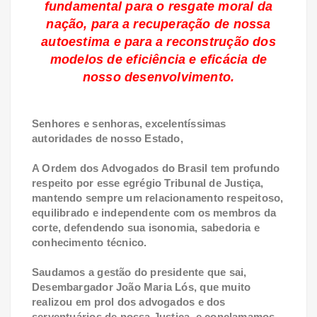
fundamental para o resgate moral da
nação, para a recuperação de nossa
autoestima e para a reconstrução dos
modelos de eficiência e eficácia de
nosso desenvolvimento.
Senhores e senhoras, excelentíssimas
autoridades de nosso Estado,
A Ordem dos Advogados do Brasil tem profundo
respeito por esse egrégio Tribunal de Justiça,
mantendo sempre um relacionamento respeitoso,
equilibrado e independente com os membros da
corte, defendendo sua isonomia, sabedoria e
conhecimento técnico.
Saudamos a gestão do presidente que sai,
Desembargador João Maria Lós, que muito
realizou em prol dos advogados e dos
serventuários de nossa Justiça, e conclamamos