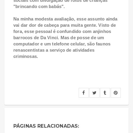
sociais com divulgação de fotos de crianças
"brincando com babás".
Na minha modesta avaliação, esse assunto ainda
vai dar dor de cabeça para muita gente. Visto de
fora, esse pessoal é confundido com anjinhos
barrocos de Da Vinci. Mas de posse de um
computador e um telefone celular, são faunos
renascentistas a serviço de atividades
criminosas.
PÁGINAS RELACIONADAS: