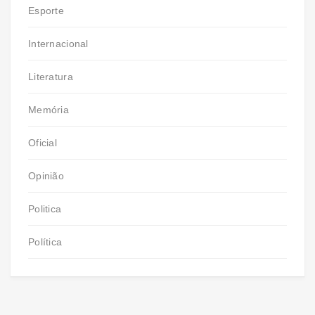
Esporte
Internacional
Literatura
Memória
Oficial
Opinião
Politica
Política