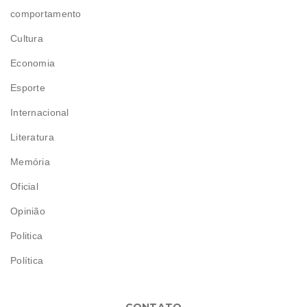
comportamento
Cultura
Economia
Esporte
Internacional
Literatura
Memória
Oficial
Opinião
Politica
Política