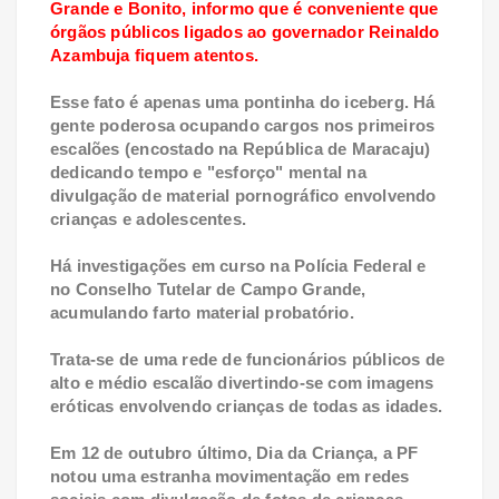
Grande e Bonito, informo que é conveniente que
órgãos públicos ligados ao governador Reinaldo
Azambuja fiquem atentos.
Esse fato é apenas uma pontinha do iceberg. Há
gente poderosa ocupando cargos nos primeiros
escalões (encostado na República de Maracaju)
dedicando tempo e "esforço" mental na
divulgação de material pornográfico envolvendo
crianças e adolescentes.
Há investigações em curso na Polícia Federal e
no Conselho Tutelar de Campo Grande,
acumulando farto material probatório.
Trata-se de uma rede de funcionários públicos de
alto e médio escalão divertindo-se com imagens
eróticas envolvendo crianças de todas as idades.
Em 12 de outubro último, Dia da Criança, a PF
notou uma estranha movimentação em redes