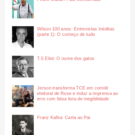
Wilson 100 anos- Entrevistas Inéditas
(parte 1): O começo de tudo
T.S Eliot: O nome dos gatos
Jerson transforma TCE em comitê
eleitoral de Rose e induz a imprensa ao
erro com falsa lista de inegibilidade
Franz Kafka: Carta ao Pai