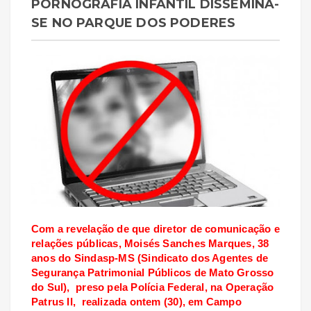
PORNOGRAFIA INFANTIL DISSEMINA-
SE NO PARQUE DOS PODERES
Com a revelação de que diretor de comunicação e
relações públicas, Moisés Sanches Marques, 38
anos do Sindasp-MS (Sindicato dos Agentes de
Segurança Patrimonial Públicos de Mato Grosso
do Sul), preso pela Polícia Federal, na Operação
Patrus II, realizada ontem (30), em Campo