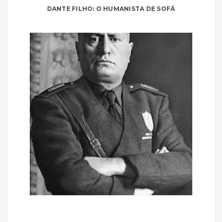
DANTE FILHO: O HUMANISTA DE SOFÁ