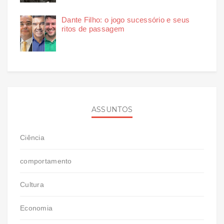
Dante Filho: o jogo sucessório e seus
ritos de passagem
ASSUNTOS
Ciência
comportamento
Cultura
Economia