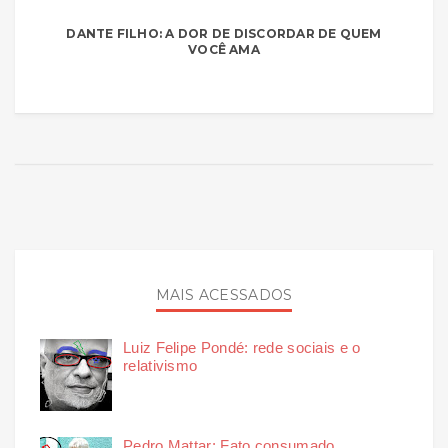
DANTE FILHO: A DOR DE DISCORDAR DE QUEM
VOCÊ AMA
MAIS ACESSADOS
Luiz Felipe Pondé: rede sociais e o
relativismo
Pedro Mattar: Fato consumado