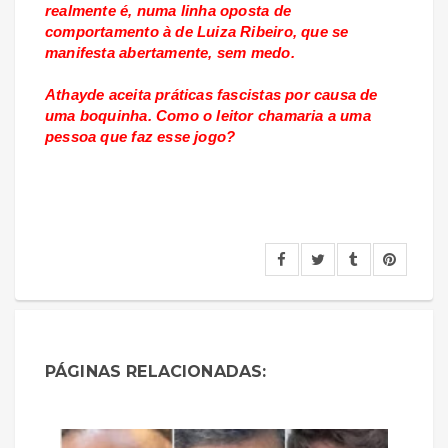
realmente é, numa linha oposta de
comportamento à de Luiza Ribeiro, que se
manifesta abertamente, sem medo.
Athayde aceita práticas fascistas por causa de
uma boquinha. Como o leitor chamaria a uma
pessoa que faz esse jogo?
PÁGINAS RELACIONADAS: