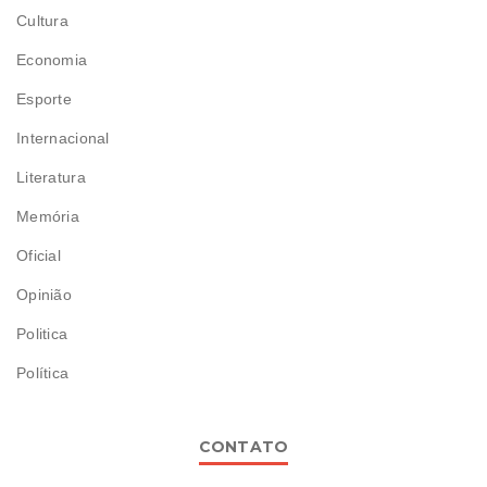
Cultura
Economia
Esporte
Internacional
Literatura
Memória
Oficial
Opinião
Politica
Política
CONTATO