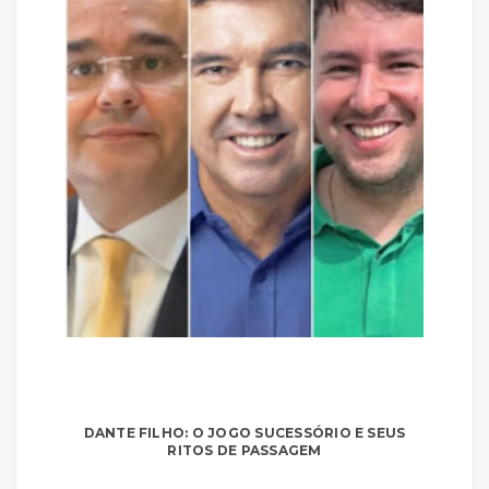
DANTE FILHO: O JOGO SUCESSÓRIO E SEUS
RITOS DE PASSAGEM