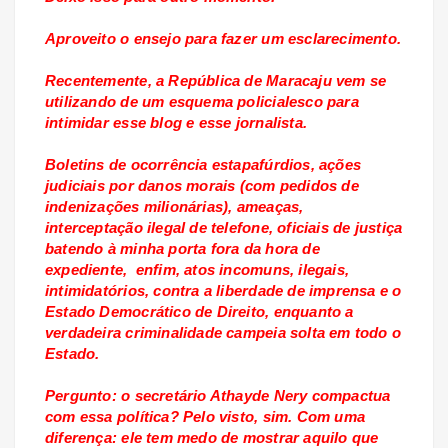
Aproveito o ensejo para fazer um esclarecimento.
Recentemente, a República de Maracaju vem se
utilizando de um esquema policialesco para
intimidar esse blog e esse jornalista.
Boletins de ocorrência estapafúrdios, ações
judiciais por danos morais (com pedidos de
indenizações milionárias), ameaças,
interceptação ilegal de telefone, oficiais de justiça
batendo à minha porta fora da hora de
expediente, enfim, atos incomuns, ilegais,
intimidatórios, contra a liberdade de imprensa e o
Estado Democrático de Direito, enquanto a
verdadeira criminalidade campeia solta em todo o
Estado.
Pergunto: o secretário Athayde Nery compactua
com essa política? Pelo visto, sim. Com uma
diferença: ele tem medo de mostrar aquilo que