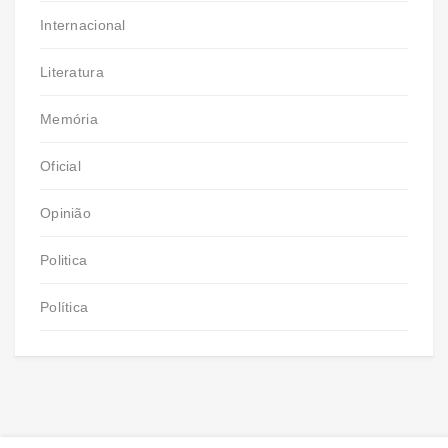
Internacional
Literatura
Memória
Oficial
Opinião
Politica
Política