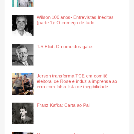
Wilson 100 anos- Entrevistas Inéditas
(parte 1): O começo de tudo
T.S Eliot: O nome dos gatos
Jerson transforma TCE em comitê
eleitoral de Rose e induz a imprensa ao
erro com falsa lista de inegibilidade
Franz Kafka: Carta ao Pai