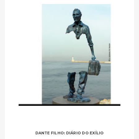
DANTE FILHO: DIÁRIO DO EXÍLIO