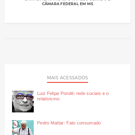
CÂMARA FEDERAL EM MS
MAIS ACESSADOS
Luiz Felipe Pondé: rede sociais e o
relativismo
Pedro Mattar: Fato consumado