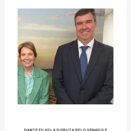
DANTE FILHO: A DISPUTA PELO SENADO E