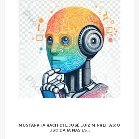
MUSTAFPHA RACHIDI E JOSÉ LUIZ M. FREITAS: O
USO DA IA NAS ES...