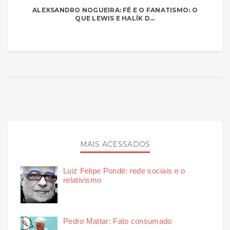
ALEXSANDRO NOGUEIRA: FÉ E O FANATISMO: O
QUE LEWIS E HALÍK D...
MAIS ACESSADOS
Luiz Felipe Pondé: rede sociais e o
relativismo
Pedro Mattar: Fato consumado