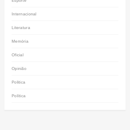
Esporte
Internacional
Literatura
Memória
Oficial
Opinião
Politica
Política