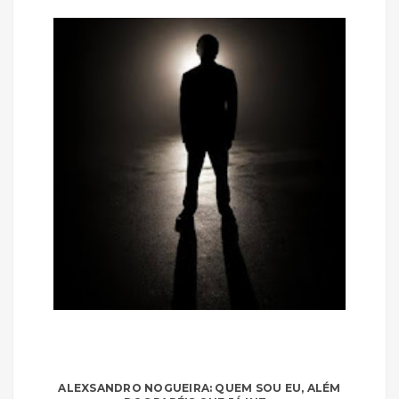
ALEXSANDRO NOGUEIRA: QUEM SOU EU, ALÉM