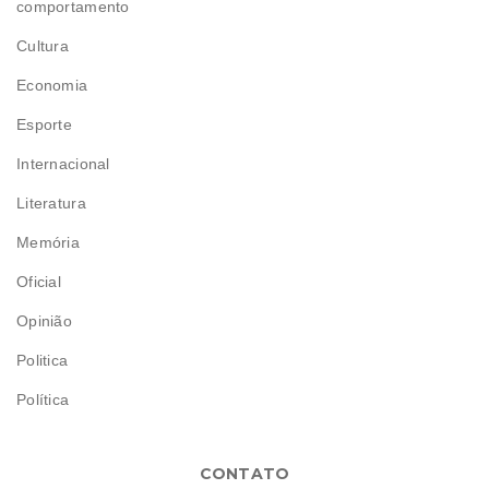
comportamento
Cultura
Economia
Esporte
Internacional
Literatura
Memória
Oficial
Opinião
Politica
Política
CONTATO