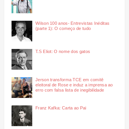
Wilson 100 anos- Entrevistas Inéditas
(parte 1): O começo de tudo
T.S Eliot: O nome dos gatos
Jerson transforma TCE em comitê
eleitoral de Rose e induz a imprensa ao
erro com falsa lista de inegibilidade
Franz Kafka: Carta ao Pai