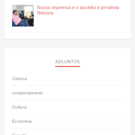
Nossa imprensa e o assédio à jornalista
Nilmara
ASSUNTOS
Ciência
comportamento
Cultura
Economia