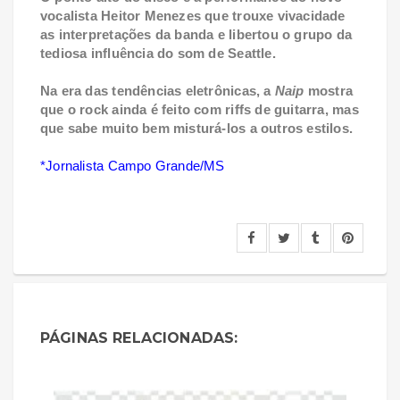
vocalista Heitor Menezes que trouxe vivacidade
as interpretações da banda e libertou o grupo da
tediosa influência do som de Seattle.
Na era das tendências eletrônicas, a
Naip
mostra
que o rock ainda é feito com riffs de guitarra, mas
que sabe muito bem misturá-los a outros estilos.
*Jornalista Campo Grande/MS
PÁGINAS RELACIONADAS: