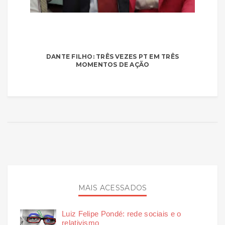
DANTE FILHO: TRÊS VEZES PT EM TRÊS
MOMENTOS DE AÇÃO
MAIS ACESSADOS
Luiz Felipe Pondé: rede sociais e o
relativismo