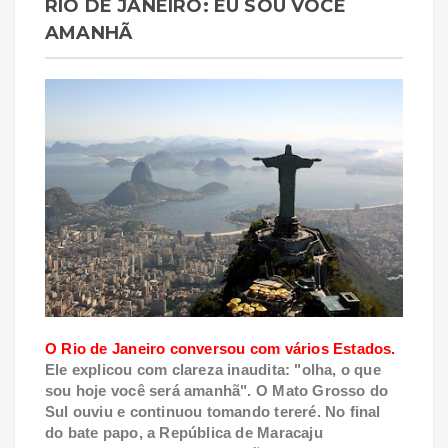
RIO DE JANEIRO: EU SOU VOCÊ
AMANHÃ
O Rio de Janeiro conversou com vários Estados.
Ele explicou com clareza inaudita: "olha, o que
sou hoje você será amanhã". O Mato Grosso do
Sul ouviu e continuou tomando tereré. No final
do bate papo, a República de Maracaju