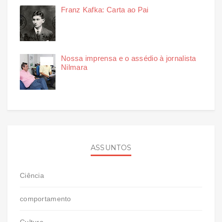
Franz Kafka: Carta ao Pai
Nossa imprensa e o assédio à jornalista
Nilmara
ASSUNTOS
Ciência
comportamento
Cultura