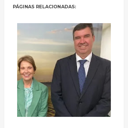
PÁGINAS RELACIONADAS: