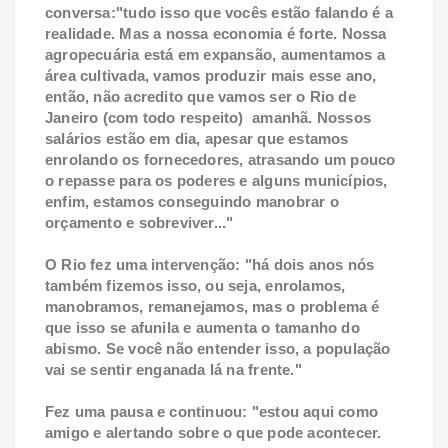
conversa:"tudo isso que vocês estão falando é a
realidade. Mas a nossa economia é forte. Nossa
agropecuária está em expansão, aumentamos a
área cultivada, vamos produzir mais esse ano,
então, não acredito que vamos ser o Rio de
Janeiro (com todo respeito) amanhã. Nossos
salários estão em dia, apesar que estamos
enrolando os fornecedores, atrasando um pouco
o repasse para os poderes e alguns municípios,
enfim, estamos conseguindo manobrar o
orçamento e sobreviver..."
O Rio fez uma intervenção: "há dois anos nós
também fizemos isso, ou seja, enrolamos,
manobramos, remanejamos, mas o problema é
que isso se afunila e aumenta o tamanho do
abismo. Se você não entender isso, a população
vai se sentir enganada lá na frente."
Fez uma pausa e continuou: "estou aqui como
amigo e alertando sobre o que pode acontecer.