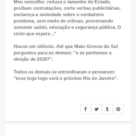
Meu conselho: reduza o tamanho do Estado,
proíbam contratações, corte verbas publicitárias,
esclareça a sociedade sobre o verdadeiro
problema, sem medo de críticas, preservando
somente saúde, educação e segurança pública. O
resto que espere..."
Houve um silêncio. Até que Mato Grosso do Sul
perguntou para os demais: "e se perdemos a
eleição de 2018?".
Todos os demais se entreolharam e pensaram:
"esse logo logo será o próximo Rio de Janeiro".