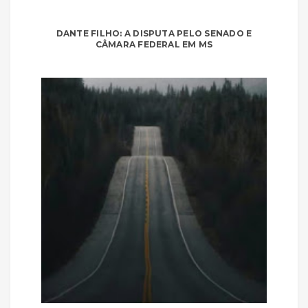
DANTE FILHO: A DISPUTA PELO SENADO E
CÂMARA FEDERAL EM MS