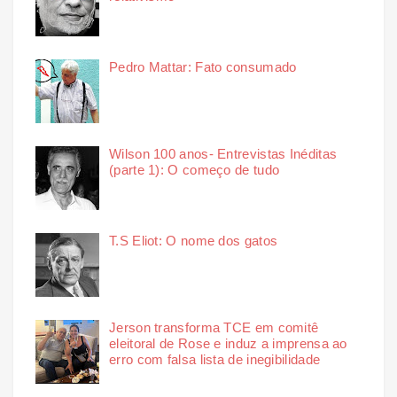
Pedro Mattar: Fato consumado
Wilson 100 anos- Entrevistas Inéditas
(parte 1): O começo de tudo
T.S Eliot: O nome dos gatos
Jerson transforma TCE em comitê
eleitoral de Rose e induz a imprensa ao
erro com falsa lista de inegibilidade