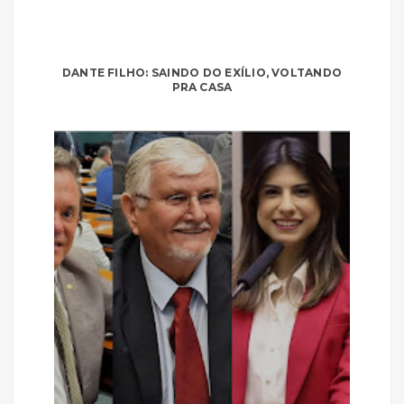
DANTE FILHO: SAINDO DO EXÍLIO, VOLTANDO
PRA CASA