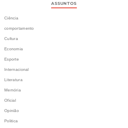
ASSUNTOS
Ciência
comportamento
Cultura
Economia
Esporte
Internacional
Literatura
Memória
Oficial
Opinião
Politica