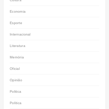
Economia
Esporte
Internacional
Literatura
Memória
Oficial
Opinião
Politica
Política