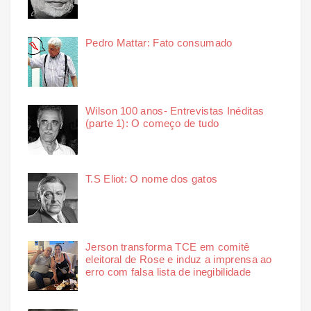
Pedro Mattar: Fato consumado
Wilson 100 anos- Entrevistas Inéditas
(parte 1): O começo de tudo
T.S Eliot: O nome dos gatos
Jerson transforma TCE em comitê
eleitoral de Rose e induz a imprensa ao
erro com falsa lista de inegibilidade