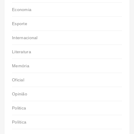
Economia
Esporte
Internacional
Literatura
Memória
Oficial
Opinião
Politica
Política