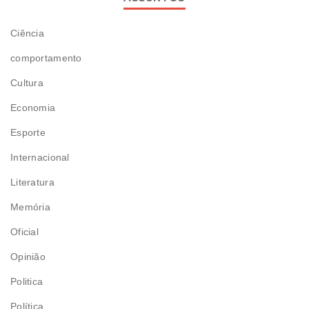
Ciência
comportamento
Cultura
Economia
Esporte
Internacional
Literatura
Memória
Oficial
Opinião
Politica
Política