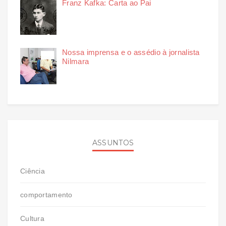
Franz Kafka: Carta ao Pai
Nossa imprensa e o assédio à jornalista
Nilmara
ASSUNTOS
Ciência
comportamento
Cultura