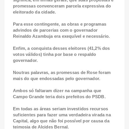
promessas convenceram parcela expressiva do
eleitorado da cidade.
Para esse contingente, as obras e programas
advindos de parcerias com o governador
Reinaldo Azambuja era exequível e necessário.
Enfim, a conquista desses eleitores (41,2% dos
votos válidos) tinha por base o respaldo
governador.
Noutras palavras, as promessas de Rose foram
mais do que endossadas pelo governador.
Ambos só faltaram dizer na campanha que
Campo Grande teria dois prefeitos do PSDB.
Em todas as áreas seriam investidos recursos
suficientes para fazer uma verdadeira virada na
Capital, algo que não foi possível por causa da
teimosia de Alcides Bernal.