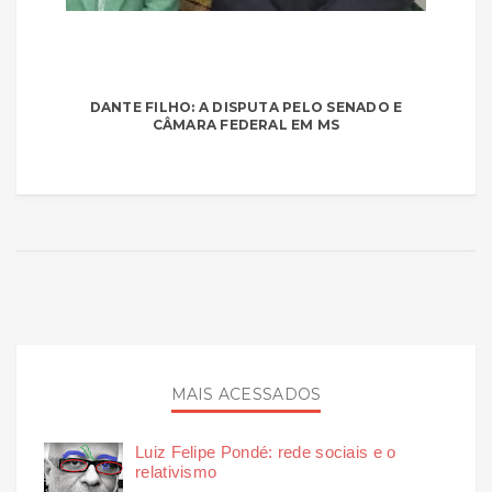
DANTE FILHO: A DISPUTA PELO SENADO E
CÂMARA FEDERAL EM MS
MAIS ACESSADOS
Luiz Felipe Pondé: rede sociais e o
relativismo