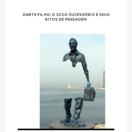
DANTE FILHO: O JOGO SUCESSÓRIO E SEUS
RITOS DE PASSAGEM