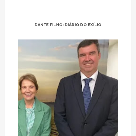
DANTE FILHO: DIÁRIO DO EXÍLIO