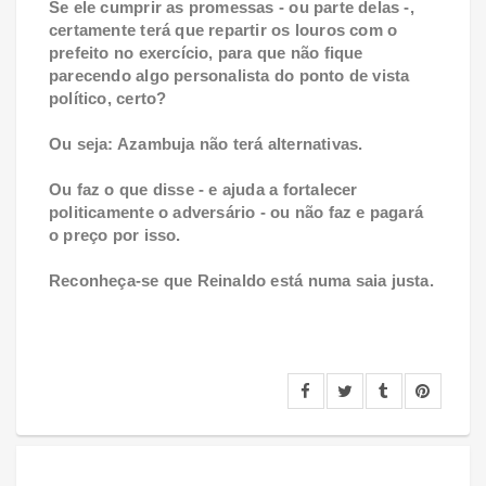
Se ele cumprir as promessas - ou parte delas -,
certamente terá que repartir os louros com o
prefeito no exercício, para que não fique
parecendo algo personalista do ponto de vista
político, certo?
Ou seja: Azambuja não terá alternativas.
Ou faz o que disse - e ajuda a fortalecer
politicamente o adversário - ou não faz e pagará
o preço por isso.
Reconheça-se que Reinaldo está numa saia justa.