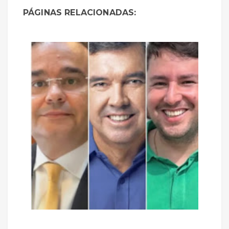
PÁGINAS RELACIONADAS: