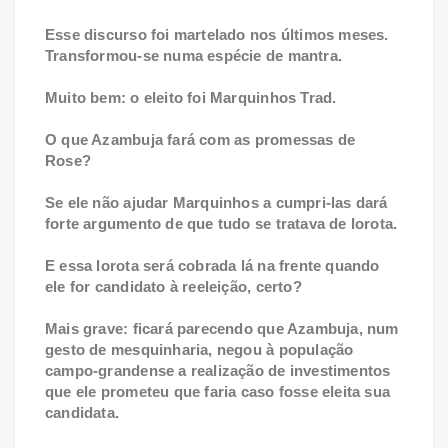
Esse discurso foi martelado nos últimos meses.
Transformou-se numa espécie de mantra.
Muito bem: o eleito foi Marquinhos Trad.
O que Azambuja fará com as promessas de
Rose?
Se ele não ajudar Marquinhos a cumpri-las dará
forte argumento de que tudo se tratava de lorota.
E essa lorota será cobrada lá na frente quando
ele for candidato à reeleição, certo?
Mais grave: ficará parecendo que Azambuja, num
gesto de mesquinharia, negou à população
campo-grandense a realização de investimentos
que ele prometeu que faria caso fosse eleita sua
candidata.