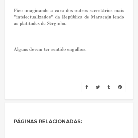
Fico imaginando a cara dos outros secretários mais
"intelectualizados" da República de Maracaju lendo
as platitudes de Sérginho.
Alguns devem ter sentido engulhos.
PÁGINAS RELACIONADAS: