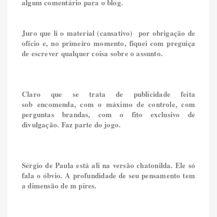
algum comentário para o blog.
Juro que li o material (cansativo)
por obrigação de
ofício e, no primeiro momento, fiquei com preguiça
de escrever qualquer coisa sobre o assunto.
Claro que se trata de publicidade feita
sob
encomenda, com o máximo de controle, com
perguntas brandas, com o fito exclusivo de
divulgação. Faz parte do jogo.
Sérgio de Paula está ali na versão chatonilda. Ele só
fala o óbvio. A profundidade de seu pensamento tem
a dimensão de m pires.