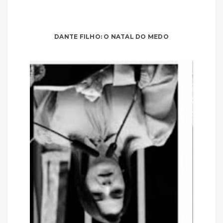
DANTE FILHO: O NATAL DO MEDO