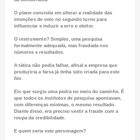
O plano consistia em alterar a realidade das
intenções de voto no segundo turno para
influenciar e induzir a erro o eleitor.
O instrumento? Simples, uma pesquisa
formalmente adequada, mas fraudada nos
números e resultados.
A tática não podia falhar, afinal a empresa que
produziria a farsa já tinha sido criada para este
fim.
Eis que surgiu uma pedra no meio do caminho. É
que todos os institutos de pesquisa apontavam,
com diferenças mínimas, o mesmo resultado.
Diante disso, era preciso vestir a fraude com a
roupa da credibilidade.
E quem seria este personagem?