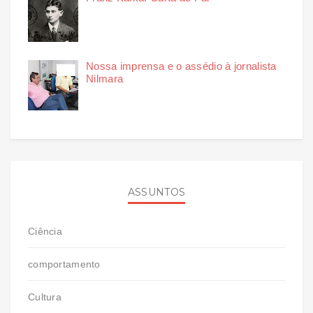
Nossa imprensa e o assédio à jornalista
Nilmara
ASSUNTOS
Ciência
comportamento
Cultura