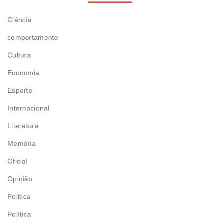
Ciência
comportamento
Cultura
Economia
Esporte
Internacional
Literatura
Memória
Oficial
Opinião
Politica
Política