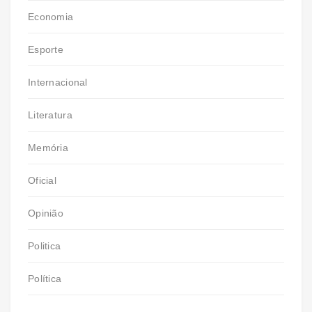
Economia
Esporte
Internacional
Literatura
Memória
Oficial
Opinião
Politica
Política