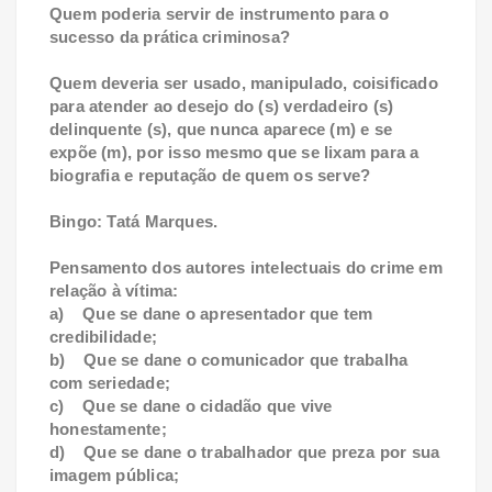
Quem poderia servir de instrumento para o
sucesso da prática criminosa?
Quem deveria ser usado, manipulado, coisificado
para atender ao desejo do (s) verdadeiro (s)
delinquente (s), que nunca aparece (m) e se
expõe (m), por isso mesmo que se lixam para a
biografia e reputação de quem os serve?
Bingo: Tatá Marques.
Pensamento dos autores intelectuais do crime em
relação à vítima:
a) Que se dane o apresentador que tem
credibilidade;
b) Que se dane o comunicador que trabalha
com seriedade;
c) Que se dane o cidadão que vive
honestamente;
d) Que se dane o trabalhador que preza por sua
imagem pública;