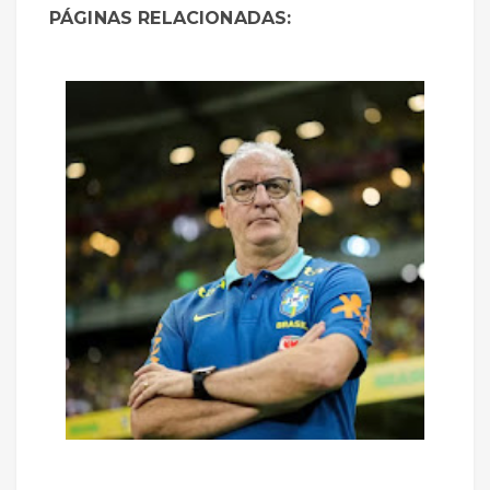
PÁGINAS RELACIONADAS: