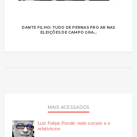
DANTE FILHO: TUDO DE PERNAS PRO AR NAS
ELEIÇÕES DE CAMPO GRA...
MAIS ACESSADOS
Luiz Felipe Pondé: rede sociais e o
relativismo