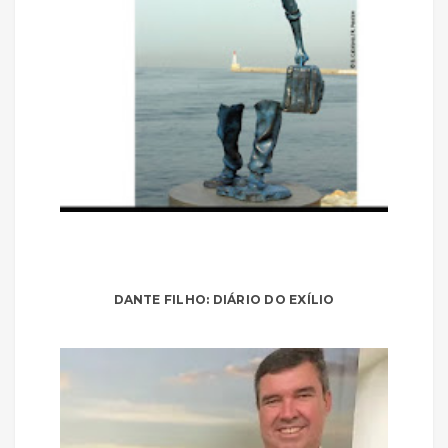
DANTE FILHO: DIÁRIO DO EXÍLIO