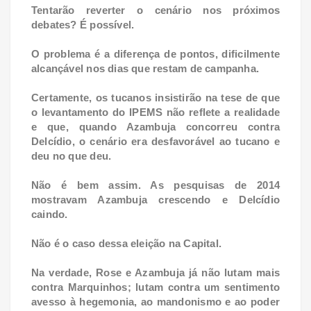
Tentarão reverter o cenário nos próximos
debates? É possível.
O problema é a diferença de pontos, dificilmente
alcançável nos dias que restam de campanha.
Certamente, os tucanos insistirão na tese de que
o levantamento do IPEMS não reflete a realidade
e que, quando Azambuja concorreu contra
Delcídio, o cenário era desfavorável ao tucano e
deu no que deu.
Não é bem assim. As pesquisas de 2014
mostravam Azambuja crescendo e Delcídio
caindo.
Não é o caso dessa eleição na Capital.
Na verdade, Rose e Azambuja já não lutam mais
contra Marquinhos; lutam contra um sentimento
avesso à hegemonia, ao mandonismo e ao poder