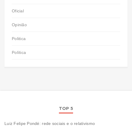
Oficial
Opinião
Politica
Política
TOP 5
Luiz Felipe Pondé: rede sociais e o relativismo