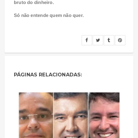
bruto do dinheiro.
Só não entende quem não quer.
PÁGINAS RELACIONADAS: