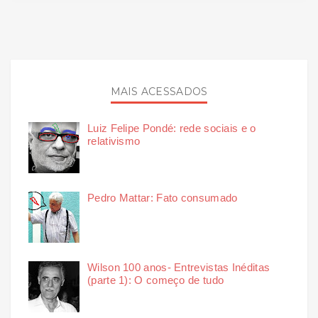
MAIS ACESSADOS
Luiz Felipe Pondé: rede sociais e o
relativismo
Pedro Mattar: Fato consumado
Wilson 100 anos- Entrevistas Inéditas
(parte 1): O começo de tudo