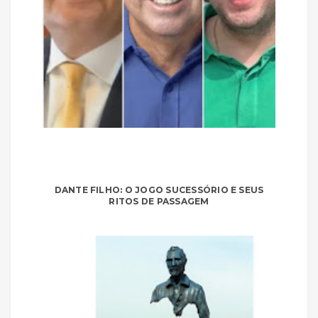
DANTE FILHO: O JOGO SUCESSÓRIO E SEUS
RITOS DE PASSAGEM