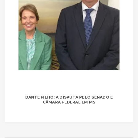
DANTE FILHO: A DISPUTA PELO SENADO E
CÂMARA FEDERAL EM MS