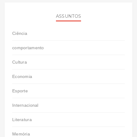
ASSUNTOS
Ciência
comportamento
Cultura
Economia
Esporte
Internacional
Literatura
Memória