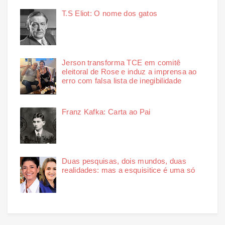
T.S Eliot: O nome dos gatos
Jerson transforma TCE em comitê
eleitoral de Rose e induz a imprensa ao
erro com falsa lista de inegibilidade
Franz Kafka: Carta ao Pai
Duas pesquisas, dois mundos, duas
realidades: mas a esquisitice é uma só