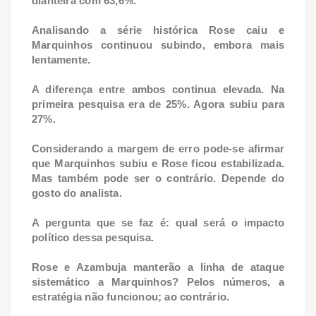
dianteira com 63,6%.
Analisando a série histórica Rose caiu e
Marquinhos continuou subindo, embora mais
lentamente.
A diferença entre ambos continua elevada. Na
primeira pesquisa era de 25%. Agora subiu para
27%.
Considerando a margem de erro pode-se afirmar
que Marquinhos subiu e Rose ficou estabilizada.
Mas também pode ser o contrário. Depende do
gosto do analista.
A pergunta que se faz é: qual será o impacto
político dessa pesquisa.
Rose e Azambuja manterão a linha de ataque
sistemático a Marquinhos? Pelos números, a
estratégia não funcionou; ao contrário.