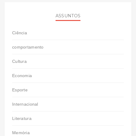
ASSUNTOS
Ciência
comportamento
Cultura
Economia
Esporte
Internacional
Literatura
Memória