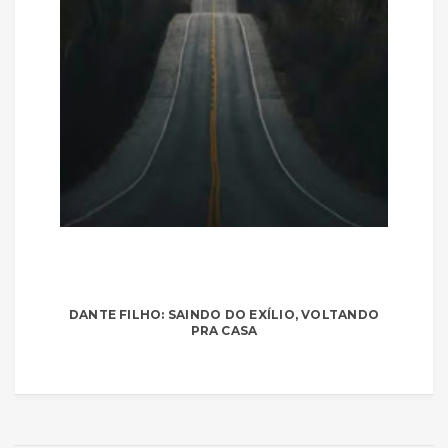
DANTE FILHO: SAINDO DO EXÍLIO, VOLTANDO
PRA CASA