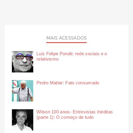
MAIS ACESSADOS
Luiz Felipe Pondé: rede sociais e o
relativismo
Pedro Mattar: Fato consumado
Wilson 100 anos- Entrevistas Inéditas
(parte 1): O começo de tudo