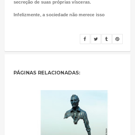
secreção de suas próprias vísceras.
Infelizmente, a sociedade não merece isso
PÁGINAS RELACIONADAS: