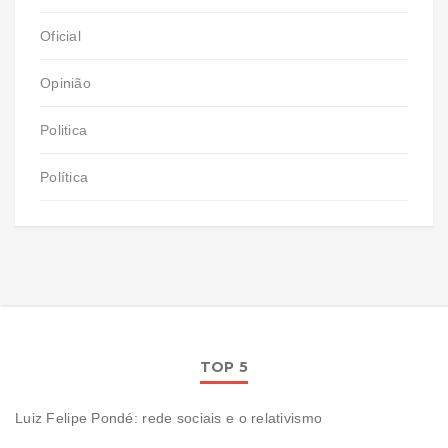
Oficial
Opinião
Politica
Política
TOP 5
Luiz Felipe Pondé: rede sociais e o relativismo