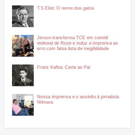
T.S Eliot: O nome dos gatos
Jerson transforma TCE em comitê
eleitoral de Rose e induz a imprensa ao
erro com falsa lista de inegibilidade
Franz Kafka: Carta ao Pai
Nossa imprensa e o assédio à jornalista
Nilmara