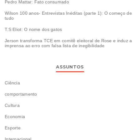
Pedro Mattar: Fato consumado
Wilson 100 anos- Entrevistas Inéditas (parte 1): O começo de
tudo
T.S Eliot: O nome dos gatos
Jerson transforma TCE em comitê eleitoral de Rose e induz a
imprensa ao erro com falsa lista de inegibilidade
ASSUNTOS
Ciência
comportamento
Cultura
Economia
Esporte
Internacional