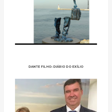
DANTE FILHO: DIÁRIO DO EXÍLIO