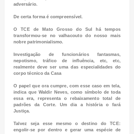
adversário.
De certa forma é compreensível.
O TCE de Mato Grosso do Sul há tempos
transformou-se no valhacouto do nosso mais
nobre patrimonialismo.
Investigação de funcionários fantasmas,
nepotismo, tráfico de influência, etc, etc,
realmente deve ser uma das especialidades do
corpo técnico da Casa
O papel que ora cumpre, com esse caso em tela,
indica que Waldir Neves, como símbolo de toda
essa era, representa o rebaixamento total de
padrões da Corte. Um dia a história o fará
Justiça.
Talvez seja esse mesmo o destino do TCE:
engolir-se por dentro e gerar uma espécie de