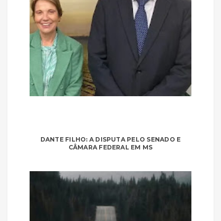
DANTE FILHO: A DISPUTA PELO SENADO E
CÂMARA FEDERAL EM MS