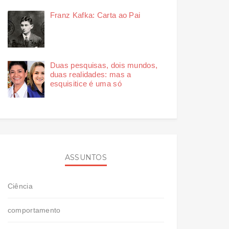
Franz Kafka: Carta ao Pai
Duas pesquisas, dois mundos,
duas realidades: mas a
esquisitice é uma só
ASSUNTOS
Ciência
comportamento