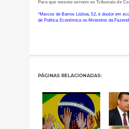
Para que mesmo servem os Tribunais de Co
*Marcos de Barros Lisboa, 52, é doutor em eco
de Política Econômica no Ministério da Fazend
PÁGINAS RELACIONADAS: