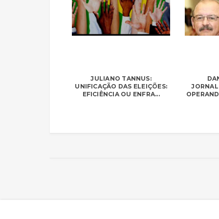
JULIANO TANNUS:
DAN
UNIFICAÇÃO DAS ELEIÇÕES:
JORNAL
EFICIÊNCIA OU ENFRA...
OPERAND