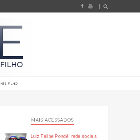
NTE FILHO
MAIS ACESSADOS
Luiz Felipe Pondé: rede sociais