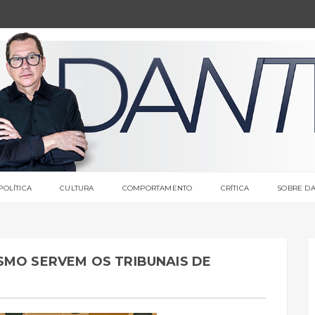
POLÍTICA
CULTURA
COMPORTAMENTO
CRÍTICA
SOBRE DA
SMO SERVEM OS TRIBUNAIS DE