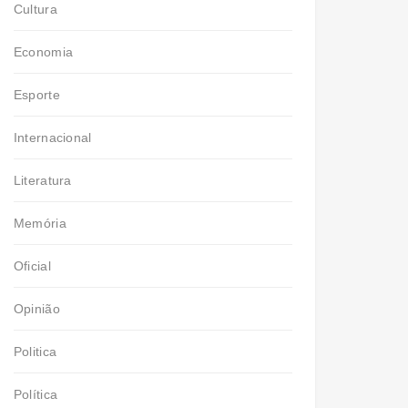
Cultura
Economia
Esporte
Internacional
Literatura
Memória
Oficial
Opinião
Politica
Política