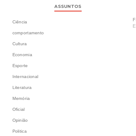
ASSUNTOS
F
Ciência
E
comportamento
Cultura
Economia
Esporte
Internacional
Literatura
Memória
Oficial
Opinião
Politica