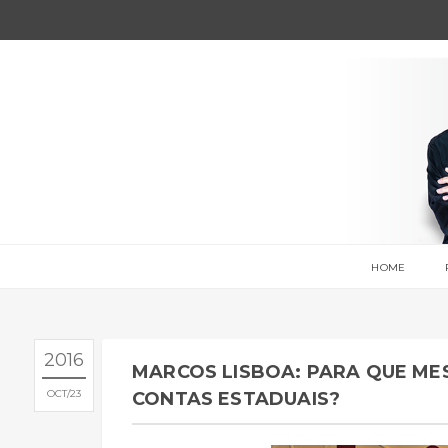
HOME
2016
MARCOS LISBOA: PARA QUE ME
OCT
23
CONTAS ESTADUAIS?