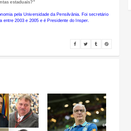
ntas estaduais?"
nomia pela Universidade da Pensilvânia. Foi secretário
a entre 2003 e 2005 e é Presidente do Insper.