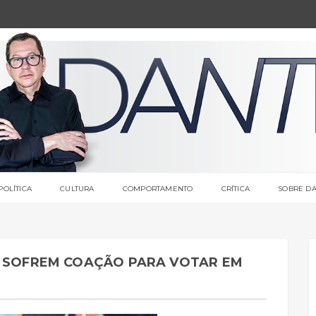
POLÍTICA
CULTURA
COMPORTAMENTO
CRÍTICA
SOBRE DA
A SOFREM COAÇÃO PARA VOTAR EM