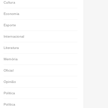
Cultura
Economia
Esporte
Internacional
Literatura
Memória
Oficial
Opinião
Politica
Política