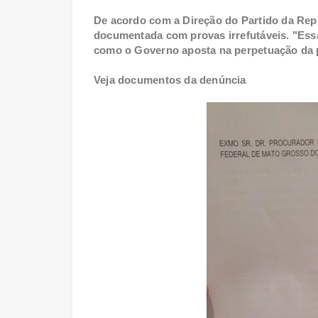
De acordo com a Direção do Partido da Repú
documentada com provas irrefutáveis. "Ess
como o Governo aposta na perpetuação da 
Veja documentos da denúncia