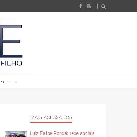
NTE FILHO
MAIS ACESSADOS
Luiz Felipe Pondé: rede sociais