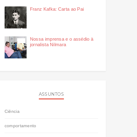
Franz Kafka: Carta ao Pai
Nossa imprensa e o assédio à
jornalista Nilmara
ASSUNTOS
Ciência
comportamento