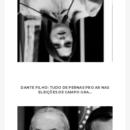
DANTE FILHO: TUDO DE PERNAS PRO AR NAS
ELEIÇÕES DE CAMPO GRA...