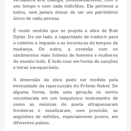
seu tempo e com cada indivíduo. Ela pertence a
todos, sem jamais deixar de ser um patrimônio
único de cada pessoa.
É neste sentido que se projeta a obra de Bob
Dylan. De um lado, a capacidade de traduzir para
o coletivo o impacto e as incertezas de tempos de
mudança. De outro, a conexão com os
sentimentos mais íntimos de homens e mulheres
do mundo todo. E tudo isso em forma de canções
e letras inesquecíveis.
A dimensão da obra pode ser medida pela
intensidade da repercussão do Prêmio Nobel. De
alguma forma, toda uma geração se sentiu
reconhecida em um inequívoco testemunho de
como as músicas do poeta ultrapassaram
fronteiras e vocalizaram, com precisão, as
angústias de milhões, especialmente jovens, em
diferentes países.