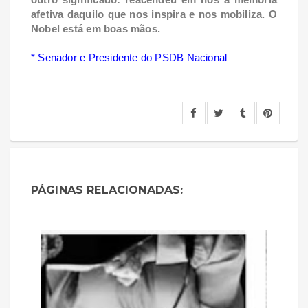
afetiva daquilo que nos inspira e nos mobiliza. O
Nobel está em boas mãos.
* Senador e Presidente do PSDB Nacional
PÁGINAS RELACIONADAS: