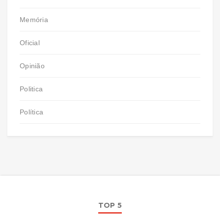
Memória
Oficial
Opinião
Politica
Política
TOP 5