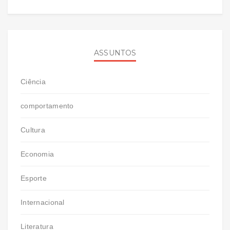
ASSUNTOS
Ciência
comportamento
Cultura
Economia
Esporte
Internacional
Literatura