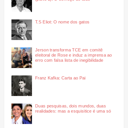
T.S Eliot: O nome dos gatos
Jerson transforma TCE em comitê
eleitoral de Rose e induz a imprensa ao
erro com falsa lista de inegibilidade
Franz Kafka: Carta ao Pai
Duas pesquisas, dois mundos, duas
realidades: mas a esquisitice é uma só