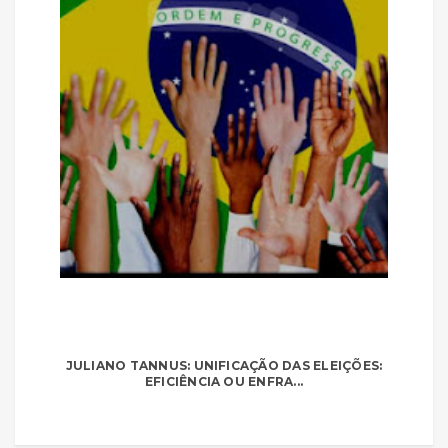
JULIANO TANNUS: UNIFICAÇÃO DAS ELEIÇÕES:
EFICIÊNCIA OU ENFRA...