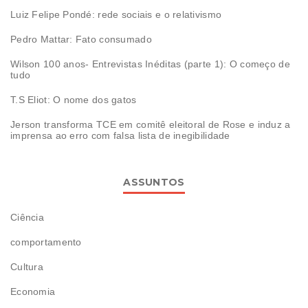
Luiz Felipe Pondé: rede sociais e o relativismo
Pedro Mattar: Fato consumado
Wilson 100 anos- Entrevistas Inéditas (parte 1): O começo de
tudo
T.S Eliot: O nome dos gatos
Jerson transforma TCE em comitê eleitoral de Rose e induz a
imprensa ao erro com falsa lista de inegibilidade
ASSUNTOS
Ciência
comportamento
Cultura
Economia