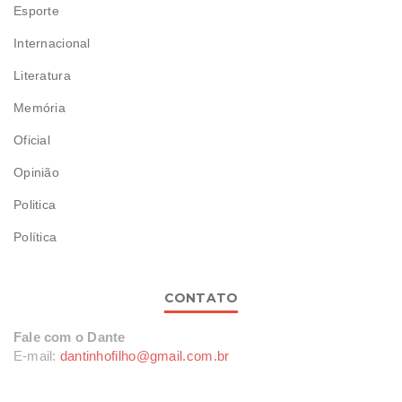
Esporte
Internacional
Literatura
Memória
Oficial
Opinião
Politica
Política
CONTATO
Fale com o Dante
E-mail:
dantinhofilho@gmail.com.br