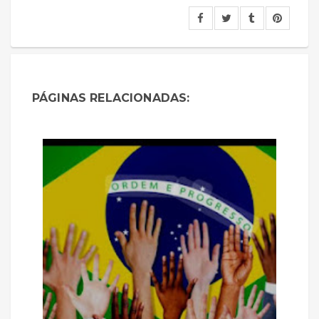
PÁGINAS RELACIONADAS: