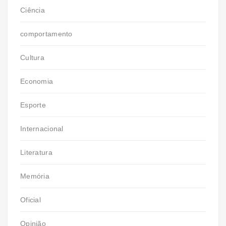
Ciência
comportamento
Cultura
Economia
Esporte
Internacional
Literatura
Memória
Oficial
Opinião