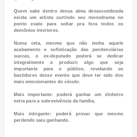
Quem sabe dentro dessa alma desassombrada
exista um artista curtindo seu monodrama no
ponto exato para soltar pra fora todos os
demônios interiores.
Numa cela, mesmo que não tenha aquele
acabamento e sofisticação das penitenciárias
suecas, o ex-deputado poderá se dedicar
integralmente a produzir algo que seja
importante para o público, revelando os
bastidores desse evento que deve ter sido dos
mais emocionantes do século.
Mais importante: poderá ganhar um dinheiro
extra para a sobrevivência da família.
Mais intrigante: poderá provar que mesmo
perdendo saiu ganhando.