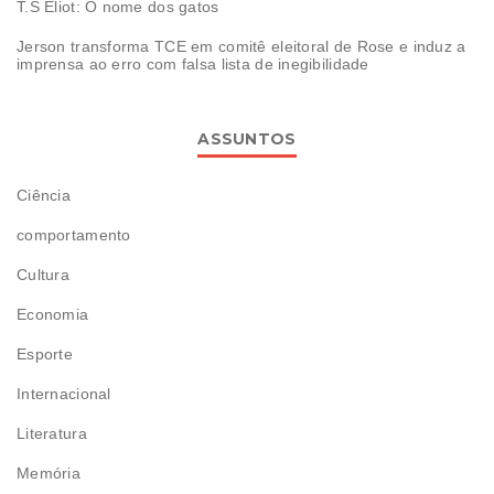
T.S Eliot: O nome dos gatos
Jerson transforma TCE em comitê eleitoral de Rose e induz a
imprensa ao erro com falsa lista de inegibilidade
ASSUNTOS
Ciência
comportamento
Cultura
Economia
Esporte
Internacional
Literatura
Memória