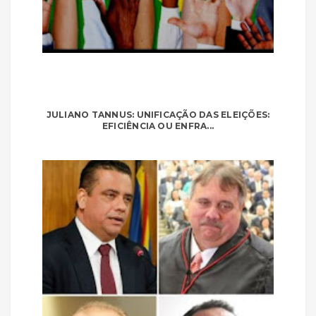
JULIANO TANNUS: UNIFICAÇÃO DAS ELEIÇÕES:
EFICIÊNCIA OU ENFRA...