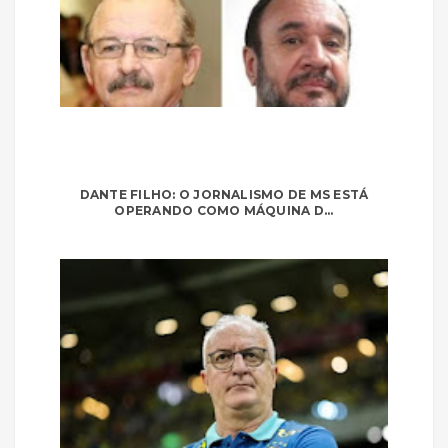
DANTE FILHO: O JORNALISMO DE MS ESTÁ
OPERANDO COMO MÁQUINA D...