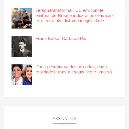
Jerson transforma TCE em comitê
eleitoral de Rose e induz a imprensa ao
erro com falsa lista de inegibilidade
Franz Kafka: Carta ao Pai
Duas pesquisas, dois mundos, duas
realidades: mas a esquisitice é uma só
ASSUNTOS