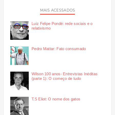
MAIS ACESSADOS
Luiz Felipe Pondé: rede sociais e o
relativismo
Pedro Mattar: Fato consumado
Wilson 100 anos- Entrevistas Inéditas
(parte 1): O começo de tudo
T.S Eliot: O nome dos gatos