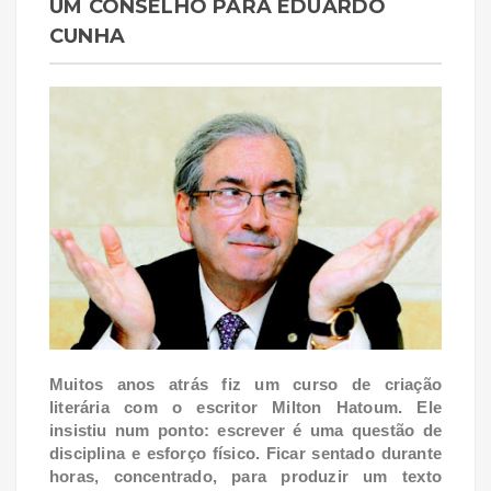
UM CONSELHO PARA EDUARDO
CUNHA
Muitos anos atrás fiz um curso de criação
literária com o escritor Milton Hatoum. Ele
insistiu num ponto: escrever é uma questão de
disciplina e esforço físico. Ficar sentado durante
horas, concentrado, para produzir um texto