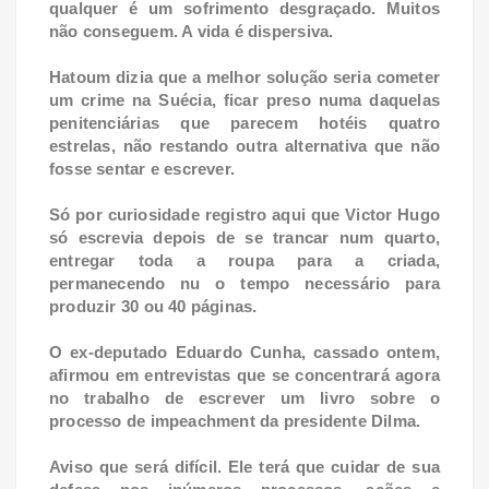
qualquer é um sofrimento desgraçado. Muitos
não conseguem. A vida é dispersiva.
Hatoum dizia que a melhor solução seria cometer
um crime na Suécia, ficar preso numa daquelas
penitenciárias que parecem hotéis quatro
estrelas, não restando outra alternativa que não
fosse sentar e escrever.
Só por curiosidade registro aqui que Victor Hugo
só escrevia depois de se trancar num quarto,
entregar toda a roupa para a criada,
permanecendo nu o tempo necessário para
produzir 30 ou 40 páginas.
O ex-deputado Eduardo Cunha, cassado ontem,
afirmou em entrevistas que se concentrará agora
no trabalho de escrever um livro sobre o
processo de impeachment da presidente Dilma.
Aviso que será difícil. Ele terá que cuidar de sua