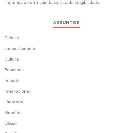
imprensa ao erro com falsa lista de inegibilidade
ASSUNTOS
Ciência
comportamento
Cultura
Economia
Esporte
Internacional
Literatura
Memória
Oficial