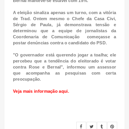
Bernal manteve-se estável com 15%.
A eleição sinaliza apenas um turno, com a vitória
de Trad. Ontem mesmo o Chefe da Casa Civi,
Sérgio de Paula, já demonstrava tensão e
determinou que a equipe de jornalistas da
Coordenaria de Comunicação começasse a
postar denúncias contra o candidato do PSD.
"O governador está querendo jogar a toalha; ele
percebeu que a tendência do eleitorado é votar
contra Rose e Bernal", informou um assessor
que acompanha as pesquisas com certa
preocupação.
Veja mais informação aqui.