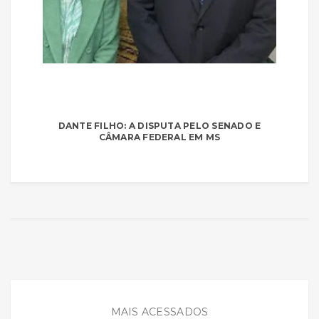
DANTE FILHO: A DISPUTA PELO SENADO E
CÂMARA FEDERAL EM MS
MAIS ACESSADOS