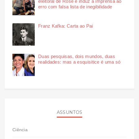
eleitoral de Rose e induz a imprensa ao
erro com falsa lista de inegibilidade
Franz Kafka: Carta ao Pai
Duas pesquisas, dois mundos, duas
realidades: mas a esquisitice é uma só
ASSUNTOS
Ciência