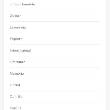
comportamento
Cultura
Economia
Esporte
Internacional
Literatura
Memória
Oficial
Opinião
Politica