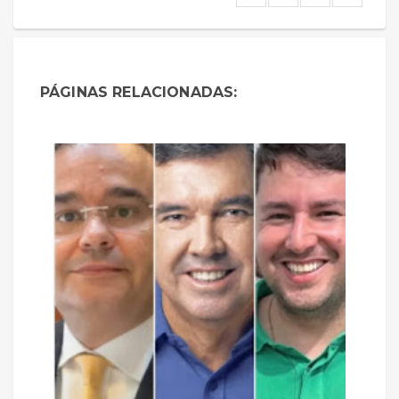
PÁGINAS RELACIONADAS: