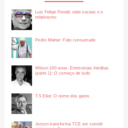
Luiz Felipe Pondé: rede sociais e o
relativismo
Pedro Mattar: Fato consumado
Wilson 100 anos- Entrevistas Inéditas
(parte 1): O começo de tudo
T.S Eliot: O nome dos gatos
Jerson transforma TCE em comitê