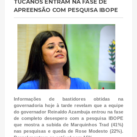
TUCANOS ENTRAM NA FASE DE
APREENSÃO COM PESQUISA IBOPE
Informações de bastidores obtidas na
governadoria hoje à tarde revelam que a equipe
do governador Reinaldo Azambuja entrou na fase
de completo desespero com a pesquisa IBOPE
que mostra a subida de Marquinhos Trad (41%)
nas pesquisas e queda de Rose Modesto (22%).