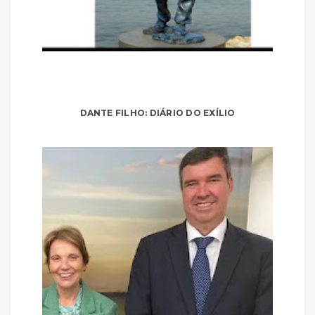
DANTE FILHO: DIÁRIO DO EXÍLIO