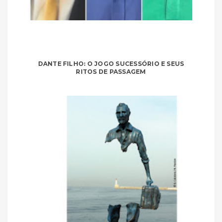
DANTE FILHO: O JOGO SUCESSÓRIO E SEUS
RITOS DE PASSAGEM