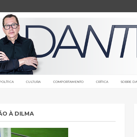
POLÍTICA
CULTURA
COMPORTAMENTO
CRÍTICA
SOBRE DA
ÃO À DILMA