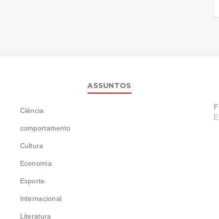
ASSUNTOS
F
Ciência
E
comportamento
Cultura
Economia
Esporte
Internacional
Literatura