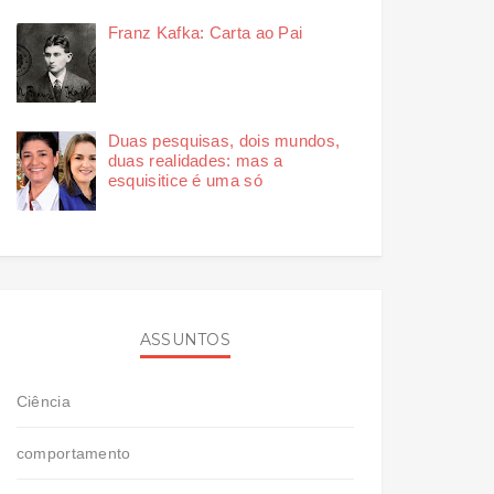
Franz Kafka: Carta ao Pai
Duas pesquisas, dois mundos,
duas realidades: mas a
esquisitice é uma só
ASSUNTOS
Ciência
comportamento