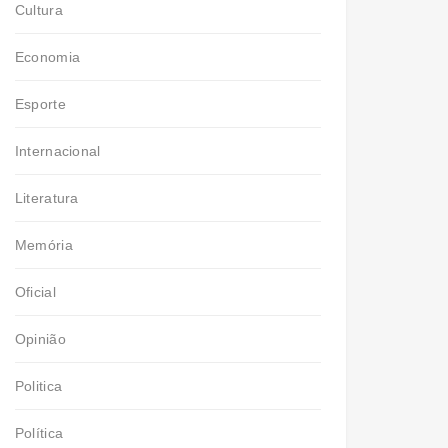
Cultura
Economia
Esporte
Internacional
Literatura
Memória
Oficial
Opinião
Politica
Política