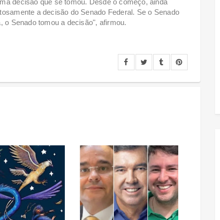
 uma decisão que se tomou. Desde o começo, ainda
itosamente a decisão do Senado Federal. Se o Senado
a, o Senado tomou a decisão", afirmou.