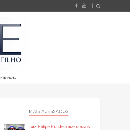
NTE FILHO
MAIS ACESSADOS
Luiz Felipe Pondé: rede sociais