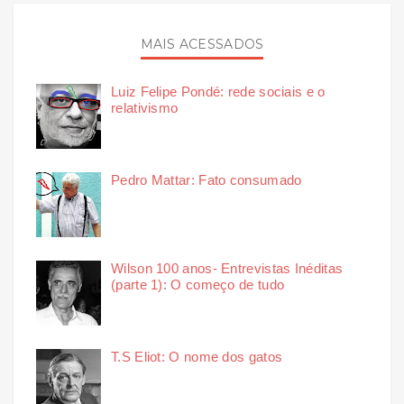
MAIS ACESSADOS
Luiz Felipe Pondé: rede sociais e o
relativismo
Pedro Mattar: Fato consumado
Wilson 100 anos- Entrevistas Inéditas
(parte 1): O começo de tudo
T.S Eliot: O nome dos gatos