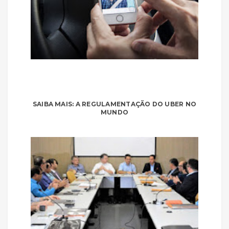
SAIBA MAIS: A REGULAMENTAÇÃO DO UBER NO
MUNDO