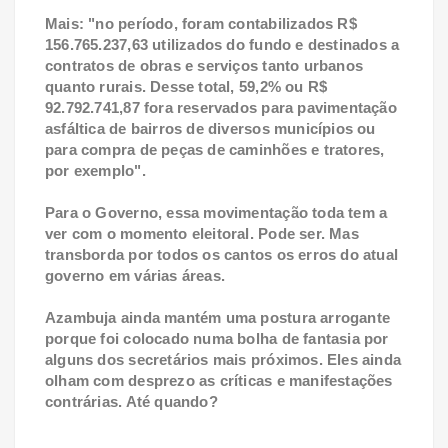
Mais: "no período
, foram contabilizados R$
156.765.237,63 utilizados do fundo e destinados a
contratos de obras e serviços tanto urbanos
quanto rurais. Desse total, 59,2% ou R$
92.792.741,87 fora reservados para pavimentação
asfáltica de bairros de diversos municípios ou
para compra de peças de caminhões e tratores,
por exemplo".
Para o Governo, essa movimentação toda tem a
ver com o momento eleitoral. Pode ser. Mas
transborda por todos os cantos os erros do atual
governo em várias áreas.
Azambuja ainda mantém uma
postura arrogante
porque foi colocado numa bolha de fantasia por
alguns dos secretários mais próximos. Eles ainda
olham com desprezo as críticas e manifestações
contrárias. Até quando?