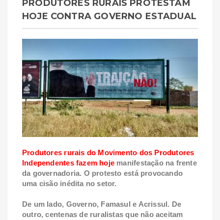
PRODUTORES RURAIS PROTESTAM
HOJE CONTRA GOVERNO ESTADUAL
Produtores rurais do Movimento dos Produtores
Independentes fazem hoje
manifestação na frente
da governadoria. O protesto está provocando
uma cisão inédita no setor.
De um lado, Governo, Famasul e Acrissul. De
outro, centenas de ruralistas que não aceitam