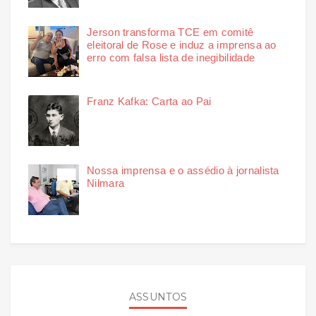
Jerson transforma TCE em comitê
eleitoral de Rose e induz a imprensa ao
erro com falsa lista de inegibilidade
Franz Kafka: Carta ao Pai
Nossa imprensa e o assédio à jornalista
Nilmara
ASSUNTOS