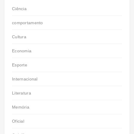
Ciência
comportamento
Cultura
Economia
Esporte
Internacional
Literatura
Memória
Oficial