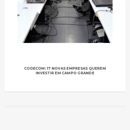
CODECOM: 17 NOVAS EMPRESAS QUEREM
INVESTIR EM CAMPO GRANDE