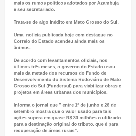
mais os rumos políticos adotados por Azambuja
e seu secretariado.
Trata-se de algo inédito em Mato Grosso do Sul.
Uma
notícia publicada hoje
com destaque no
Correio do Estado acendeu ainda mais os
ânimos.
De acordo com levantamentos oficiais, nos
últimos três meses, o governo do Estado usou
mais da metade dos recursos do Fundo de
Desenvolvimento do Sistema Rodoviário de Mato
Grosso do Sul (Fundersul) para viabilizar obras e
projetos em áreas urbanas dos municípios.
Informa o jornal que " entre 1º de junho e 26 de
setembro mostra que o valor usado para tais
ações supera em quase R$ 30 milhões o utilizado
para a destinação original do tributo, que é para
recuperação de áreas rurais".