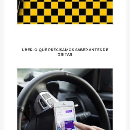
UBER: O QUE PRECISAMOS SABER ANTES DE
GRITAR