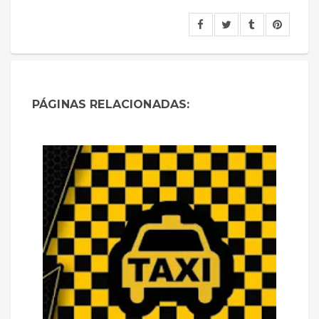
PÁGINAS RELACIONADAS: