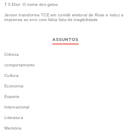
T.S Eliot: O nome dos gatos
Jerson transforma TCE em comitê eleitoral de Rose e induz a
imprensa ao erro com falsa lista de inegibilidade
ASSUNTOS
Ciência
comportamento
Cultura
Economia
Esporte
Internacional
Literatura
Memória