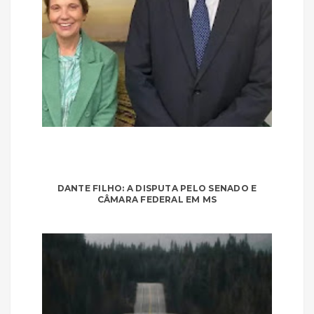
DANTE FILHO: A DISPUTA PELO SENADO E
CÂMARA FEDERAL EM MS