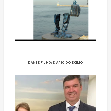
DANTE FILHO: DIÁRIO DO EXÍLIO