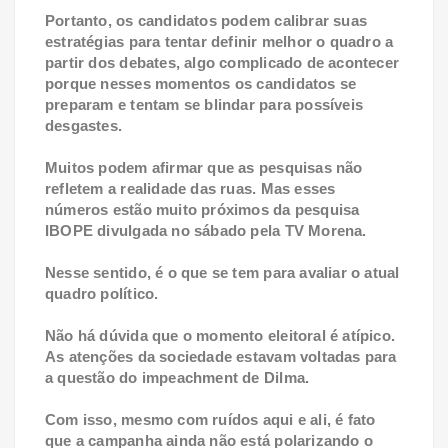
Portanto, os candidatos podem calibrar suas
estratégias para tentar definir melhor o quadro a
partir dos debates, algo complicado de acontecer
porque nesses momentos os candidatos se
preparam e tentam se blindar para possíveis
desgastes.
Muitos podem afirmar que as pesquisas não
refletem a realidade das ruas. Mas esses
números estão muito próximos da pesquisa
IBOPE divulgada no sábado pela TV Morena.
Nesse sentido, é o que se tem para avaliar o atual
quadro político.
Não há dúvida que o momento eleitoral é atípico.
As atenções da sociedade estavam voltadas para
a questão do impeachment de Dilma.
Com isso, mesmo com ruídos aqui e ali, é fato
que a campanha ainda não está polarizando o