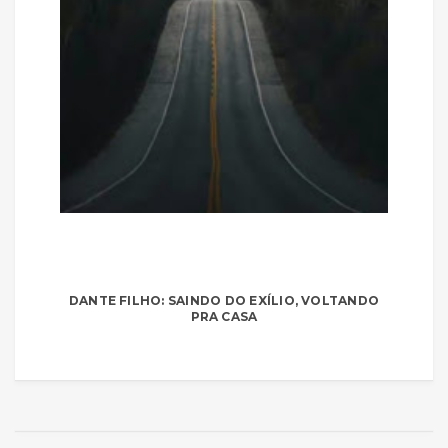
DANTE FILHO: SAINDO DO EXÍLIO, VOLTANDO
PRA CASA