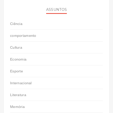
ASSUNTOS
Ciência
comportamento
Cultura
Economia
Esporte
Internacional
Literatura
Memória