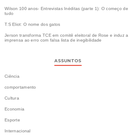
Wilson 100 anos- Entrevistas Inéditas (parte 1): O começo de
tudo
T.S Eliot: O nome dos gatos
Jerson transforma TCE em comitê eleitoral de Rose e induz a
imprensa ao erro com falsa lista de inegibilidade
ASSUNTOS
Ciência
comportamento
Cultura
Economia
Esporte
Internacional