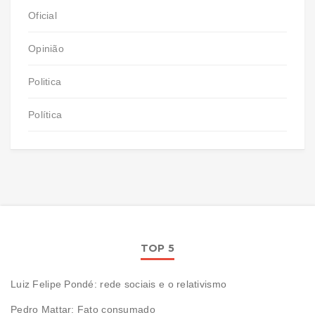
Oficial
Opinião
Politica
Política
TOP 5
Luiz Felipe Pondé: rede sociais e o relativismo
Pedro Mattar: Fato consumado