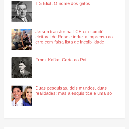
T.S Eliot: O nome dos gatos
Jerson transforma TCE em comitê
eleitoral de Rose e induz a imprensa ao
erro com falsa lista de inegibilidade
Franz Kafka: Carta ao Pai
Duas pesquisas, dois mundos, duas
realidades: mas a esquisitice é uma só