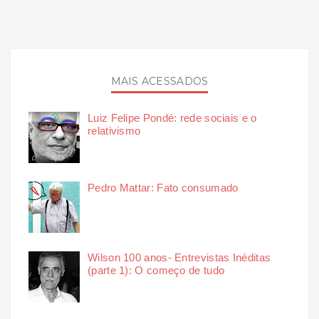
MAIS ACESSADOS
Luiz Felipe Pondé: rede sociais e o
relativismo
Pedro Mattar: Fato consumado
Wilson 100 anos- Entrevistas Inéditas
(parte 1): O começo de tudo