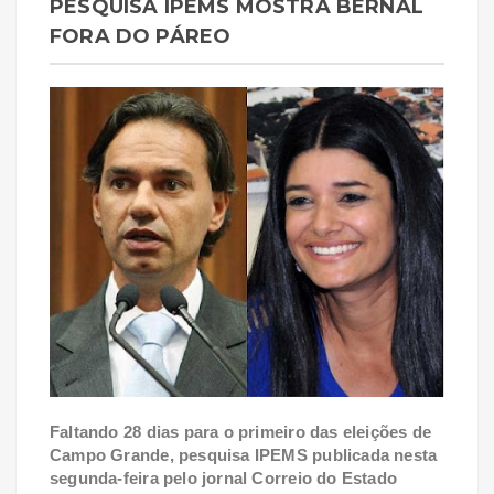
PESQUISA IPEMS MOSTRA BERNAL
FORA DO PÁREO
Faltando 28 dias para o primeiro das eleições de
Campo Grande, pesquisa IPEMS publicada nesta
segunda-feira pelo jornal Correio do Estado