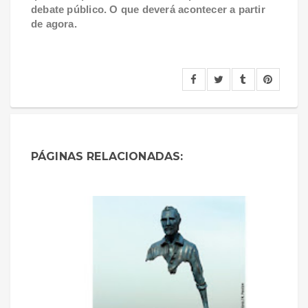
debate público. O que deverá acontecer a partir
de agora.
PÁGINAS RELACIONADAS: