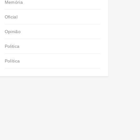
Memória
Oficial
Opinião
Politica
Política