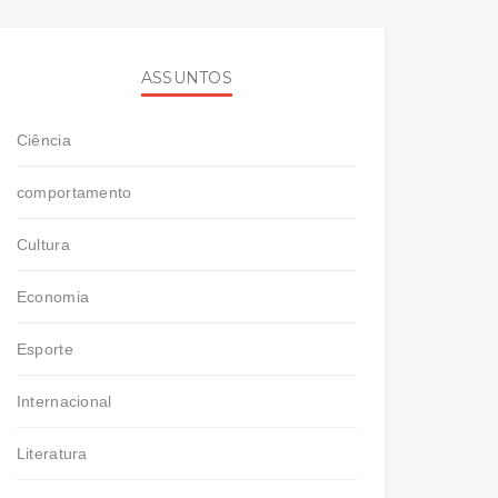
ASSUNTOS
Ciência
comportamento
Cultura
Economia
Esporte
Internacional
Literatura