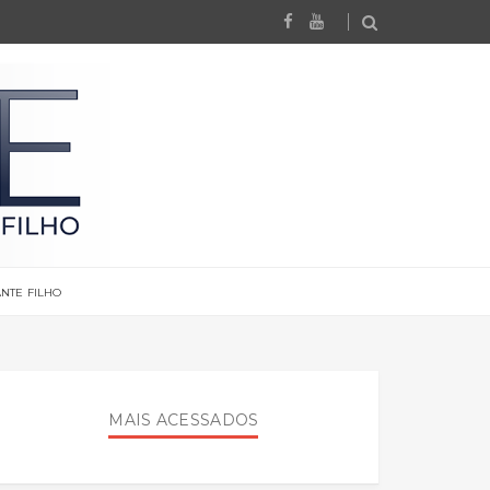
NTE FILHO
MAIS ACESSADOS