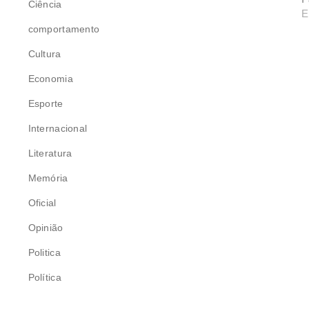
Ciência
E
comportamento
Cultura
Economia
Esporte
Internacional
Literatura
Memória
Oficial
Opinião
Politica
Política