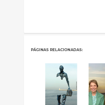
PÁGINAS RELACIONADAS: