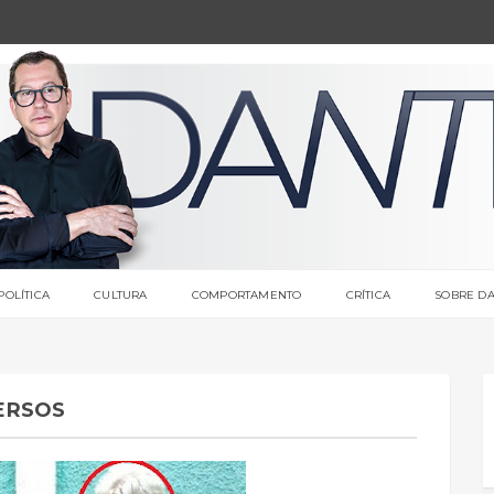
POLÍTICA
CULTURA
COMPORTAMENTO
CRÍTICA
SOBRE DA
ERSOS