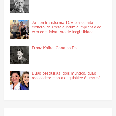
Jerson transforma TCE em comitê
eleitoral de Rose e induz a imprensa ao
erro com falsa lista de inegibilidade
Franz Kafka: Carta ao Pai
Duas pesquisas, dois mundos, duas
realidades: mas a esquisitice é uma só