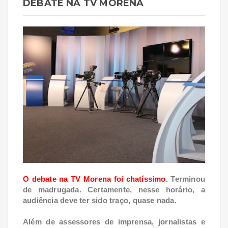
DEBATE NA TV MORENA
O debate na TV Morena foi chatíssimo
. Terminou
de madrugada. Certamente, nesse horário, a
audiência deve ter sido traço, quase nada.
Além de assessores de imprensa, jornalistas e