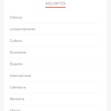
ASSUNTOS
Ciência
comportamento
Cultura
Economia
Esporte
Internacional
Literatura
Memória
Oficial