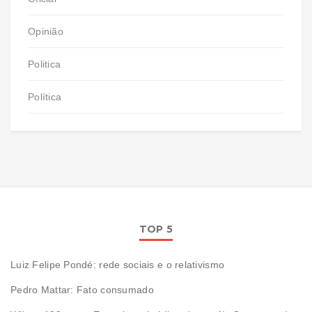
Opinião
Politica
Política
TOP 5
Luiz Felipe Pondé: rede sociais e o relativismo
Pedro Mattar: Fato consumado