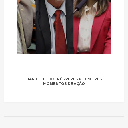
DANTE FILHO: TRÊS VEZES PT EM TRÊS
MOMENTOS DE AÇÃO