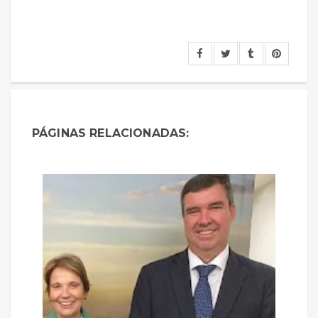
PÁGINAS RELACIONADAS: