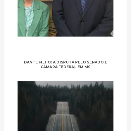
DANTE FILHO: A DISPUTA PELO SENADO E
CÂMARA FEDERAL EM MS