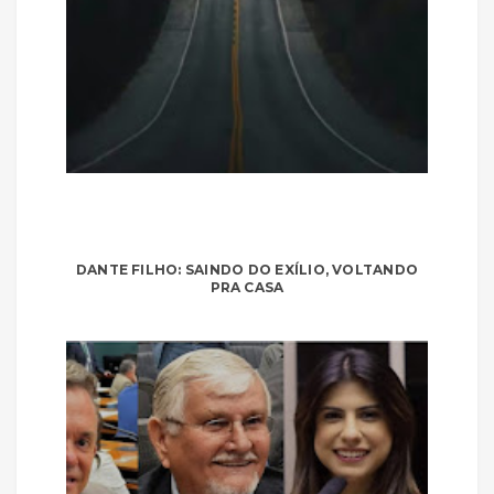
DANTE FILHO: SAINDO DO EXÍLIO, VOLTANDO
PRA CASA