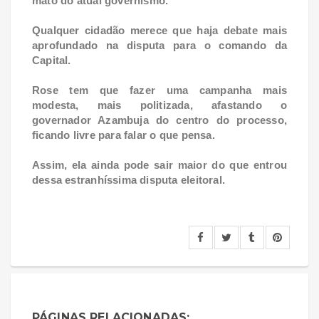
mato do atual governismo.
Qualquer cidadão merece que haja debate mais
aprofundado na disputa para o comando da
Capital.
Rose tem que fazer uma campanha mais
modesta, mais politizada, afastando o
governador Azambuja do centro do processo,
ficando livre para falar o que pensa.
Assim, ela ainda pode sair maior do que entrou
dessa estranhíssima disputa eleitoral.
PÁGINAS RELACIONADAS: