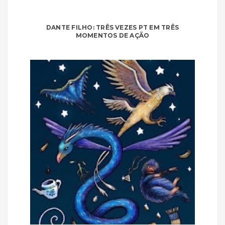
DANTE FILHO: TRÊS VEZES PT EM TRÊS
MOMENTOS DE AÇÃO