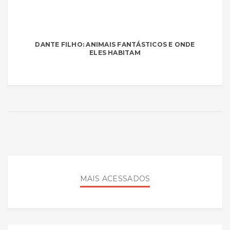
DANTE FILHO: ANIMAIS FANTÁSTICOS E ONDE
ELES HABITAM
MAIS ACESSADOS