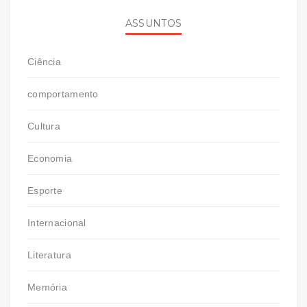
ASSUNTOS
Ciência
comportamento
Cultura
Economia
Esporte
Internacional
Literatura
Memória