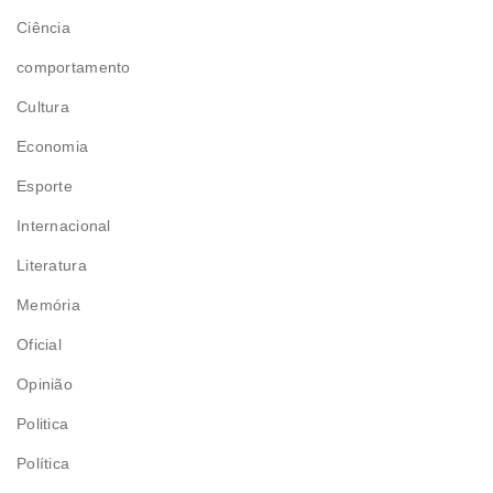
Ciência
comportamento
Cultura
Economia
Esporte
Internacional
Literatura
Memória
Oficial
Opinião
Politica
Política