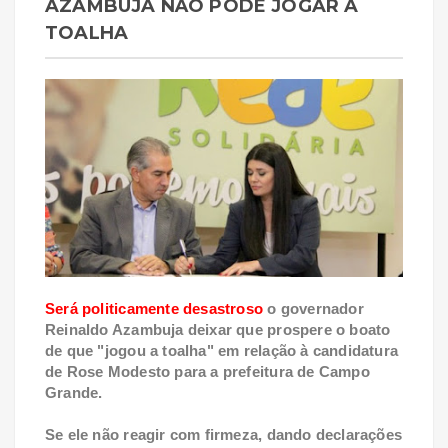
AZAMBUJA NÃO PODE JOGAR A
TOALHA
Será politicamente desastroso
o governador
Reinaldo Azambuja deixar que prospere o boato
de que "jogou a toalha" em relação à candidatura
de Rose Modesto para a prefeitura de Campo
Grande.
Se ele não reagir com firmeza, dando declarações