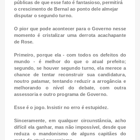
públicas de que esse fato é fantasioso, permitirá
o crescimento de Bernal ao ponto dele almejar
disputar o segundo turno.
O pior que pode acontecer para o Governo nesse
momento é cristalizar uma derrota acachapante
de Rose.
Primeiro, porque ela - com todos os defeitos do
mundo - é melhor do que o atual prefeito;
segundo, se houver segundo turno, ela merece a
chance de tentar reconstruir sua candidatura,
noutro patamar, tentando reduzir a arrogância e
melhorando o nível do debate, com outra
assessoria e outro programa de Governo.
Esse é o jogo. Insistir no erro é estupidez.
Sinceramente, em qualquer circunstância, acho
difícil ela ganhar, mas não impossível, desde que
reduza o mandonismo de alguns capitães do