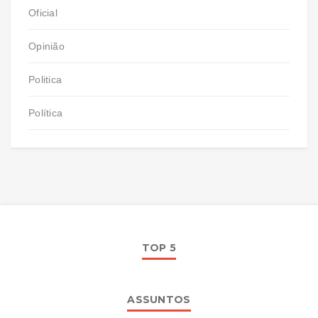
Oficial
Opinião
Politica
Política
TOP 5
ASSUNTOS