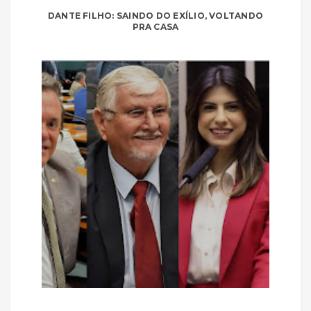
DANTE FILHO: SAINDO DO EXÍLIO, VOLTANDO
PRA CASA