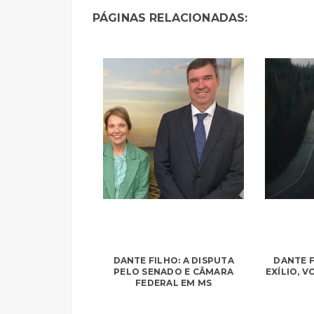
PÁGINAS RELACIONADAS:
DANTE FILHO: A DISPUTA
DANTE F
PELO SENADO E CÂMARA
EXÍLIO, 
FEDERAL EM MS