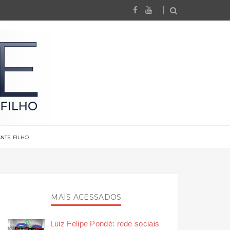
NTE FILHO
MAIS ACESSADOS
Luiz Felipe Pondé: rede sociais