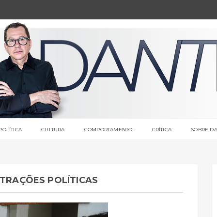
POLÍTICA
CULTURA
COMPORTAMENTO
CRÍTICA
SOBRE DA
STRAÇÕES POLÍTICAS