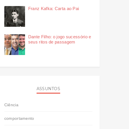
Franz Kafka: Carta ao Pai
Dante Filho: o jogo sucessório e
seus ritos de passagem
ASSUNTOS
Ciência
comportamento