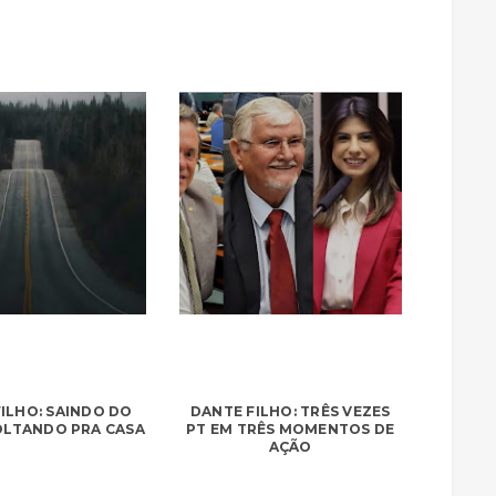
ILHO: SAINDO DO
DANTE FILHO: TRÊS VEZES
VOLTANDO PRA CASA
PT EM TRÊS MOMENTOS DE
AÇÃO