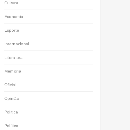
Cultura
Economia
Esporte
Internacional
Literatura
Memória
Oficial
Opinião
Politica
Política