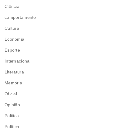
Ciência
comportamento
Cultura
Economia
Esporte
Internacional
Literatura
Memória
Oficial
Opinião
Politica
Política