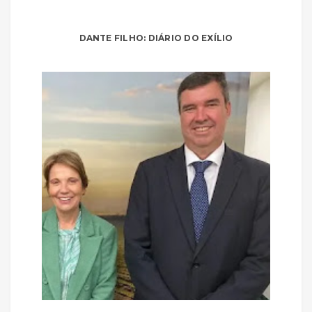
DANTE FILHO: DIÁRIO DO EXÍLIO