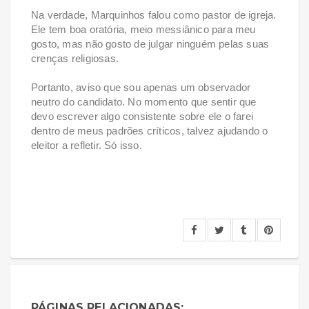
Na verdade, Marquinhos falou como pastor de igreja.
Ele tem boa oratória, meio messiânico para meu
gosto, mas não gosto de julgar ninguém pelas suas
crenças religiosas.
Portanto, aviso que sou apenas um observador
neutro do candidato. No momento que sentir que
devo escrever algo consistente sobre ele o farei
dentro de meus padrões críticos, talvez ajudando o
eleitor a refletir. Só isso.
PÁGINAS RELACIONADAS: