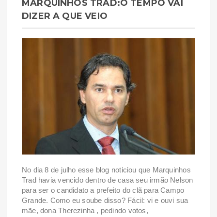
MARQUINHOS TRAD:O TEMPO VAI
DIZER A QUE VEIO
No dia 8 de julho esse blog noticiou que Marquinhos
Trad havia vencido dentro de casa seu irmão Nelson
para ser o candidato a prefeito do clã para Campo
Grande. Como eu soube disso? Fácil: vi e ouvi sua
mãe, dona Therezinha , pedindo votos,