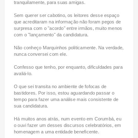
tranquilamente, para suas amigas.
Sem querer ser cabotino, os leitores desse espaço
que acreditaram na informação não foram pegos de
surpresa com o "acordo" entre irmãos, muito menos
com o "lançamento" da candidatura.
Não conheço Marquinhos politicamente. Na verdade,
nunca conversei com ele.
Confesso que tenho, por enquanto, dificuldades para
avaliá-lo.
O que sei transita no ambiente de fofocas de
bastidores. Por isso, estou aguardando passar o
tempo para fazer uma análise mais consistente de
sua candidatura.
Há muitos anos atrás, num evento em Corumbá, eu
o ouvi fazer um desses discursos celebratórios, em
homenagem a uma entidade beneficente.