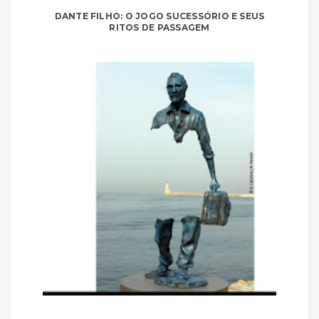
DANTE FILHO: O JOGO SUCESSÓRIO E SEUS
RITOS DE PASSAGEM