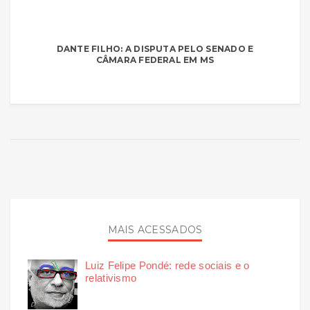
DANTE FILHO: A DISPUTA PELO SENADO E
CÂMARA FEDERAL EM MS
MAIS ACESSADOS
Luiz Felipe Pondé: rede sociais e o
relativismo