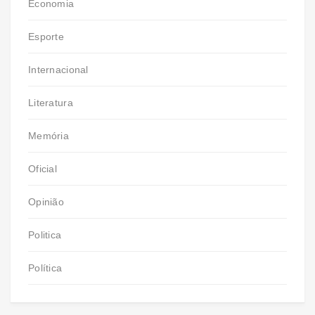
Economia
Esporte
Internacional
Literatura
Memória
Oficial
Opinião
Politica
Política