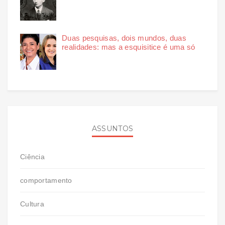
Duas pesquisas, dois mundos, duas
realidades: mas a esquisitice é uma só
ASSUNTOS
Ciência
comportamento
Cultura