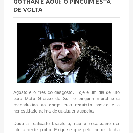
GOTHAN É AQUI: O PINGUIM ESTÁ
DE VOLTA
Agosto é o mês do desgosto. Hoje é um dia de luto
para Mato Grosso do Sul: o pinguim moral será
reconduzido ao cargo cujo requisito básico é a
honestidade acima de qualquer suspeita.
Dada a realidade brasileira, não é necessário ser
inteiramente probo. Exige-se que pelo menos tenha