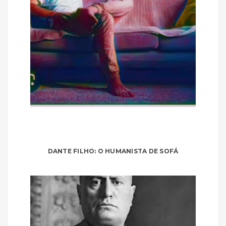
DANTE FILHO: O HUMANISTA DE SOFÁ