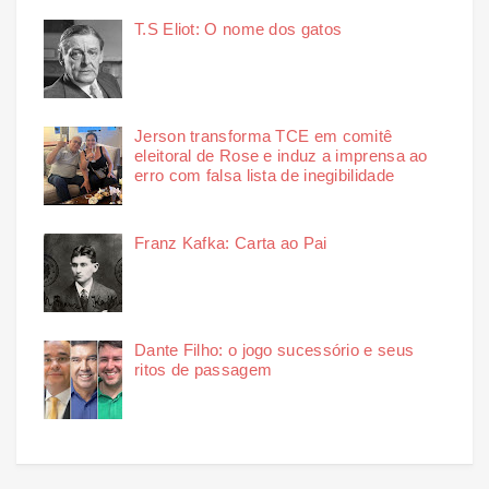
T.S Eliot: O nome dos gatos
Jerson transforma TCE em comitê
eleitoral de Rose e induz a imprensa ao
erro com falsa lista de inegibilidade
Franz Kafka: Carta ao Pai
Dante Filho: o jogo sucessório e seus
ritos de passagem