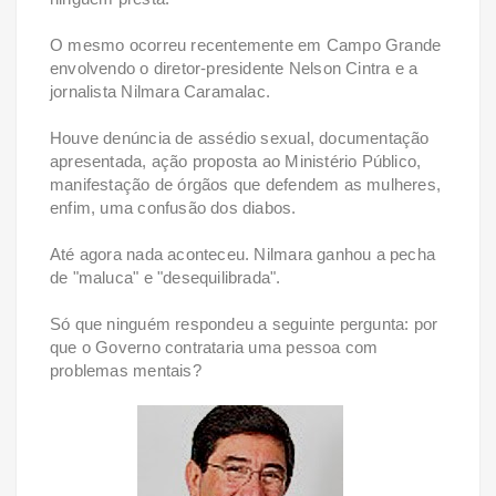
O mesmo ocorreu recentemente em Campo Grande
envolvendo o diretor-presidente Nelson Cintra e a
jornalista Nilmara Caramalac.
Houve denúncia de assédio sexual, documentação
apresentada, ação proposta ao Ministério Público,
manifestação de órgãos que defendem as mulheres,
enfim, uma confusão dos diabos.
Até agora nada aconteceu. Nilmara ganhou a pecha
de "maluca" e "desequilibrada".
Só que ninguém respondeu a seguinte pergunta: por
que o Governo contrataria uma pessoa com
problemas mentais?