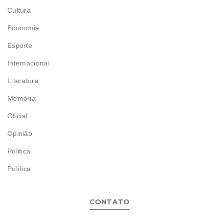
Cultura
Economia
Esporte
Internacional
Literatura
Memória
Oficial
Opinião
Politica
Política
CONTATO