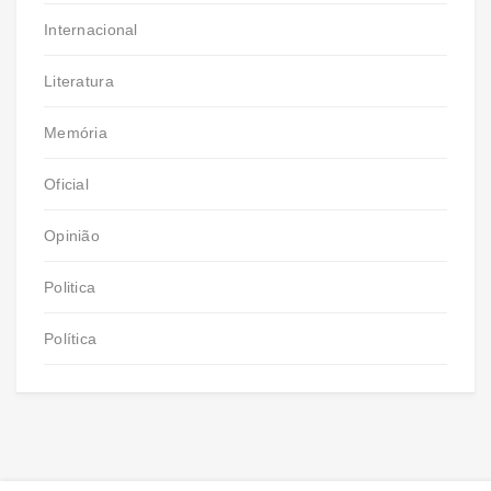
Internacional
Literatura
Memória
Oficial
Opinião
Politica
Política