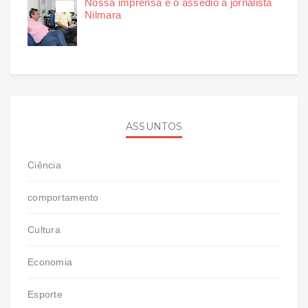
Nossa imprensa e o assédio à jornalista
Nilmara
ASSUNTOS
Ciência
comportamento
Cultura
Economia
Esporte