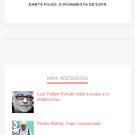
DANTE FILHO: O HUMANISTA DE SOFÁ
MAIS ACESSADOS
Luiz Felipe Pondé: rede sociais e o
relativismo
Pedro Mattar: Fato consumado