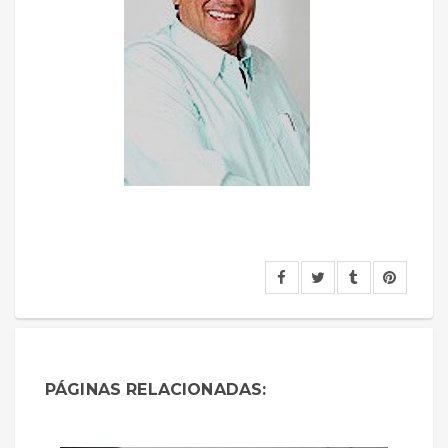
PÁGINAS RELACIONADAS: