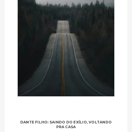
DANTE FILHO: SAINDO DO EXÍLIO, VOLTANDO
PRA CASA