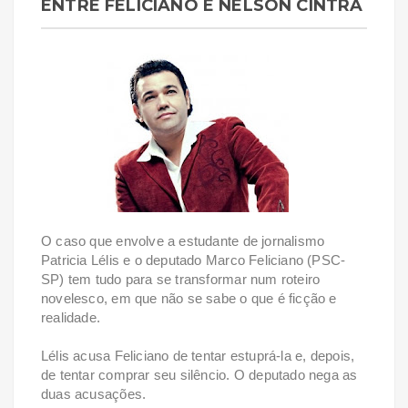
ENTRE FELICIANO E NELSON CINTRA
O caso que envolve a estudante de jornalismo
Patricia Lélis e o deputado Marco Feliciano (PSC-
SP) tem tudo para se transformar num roteiro
novelesco, em que não se sabe o que é ficção e
realidade.
Lélis acusa Feliciano de tentar estuprá-la e, depois,
de tentar comprar seu silêncio. O deputado nega as
duas acusações.