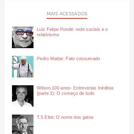
MAIS ACESSADOS
Luiz Felipe Pondé: rede sociais e o
relativismo
Pedro Mattar: Fato consumado
Wilson 100 anos- Entrevistas Inéditas
(parte 1): O começo de tudo
T.S Eliot: O nome dos gatos