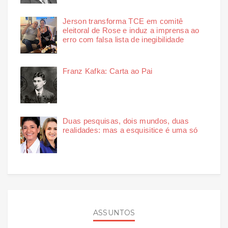
Jerson transforma TCE em comitê
eleitoral de Rose e induz a imprensa ao
erro com falsa lista de inegibilidade
Franz Kafka: Carta ao Pai
Duas pesquisas, dois mundos, duas
realidades: mas a esquisitice é uma só
ASSUNTOS