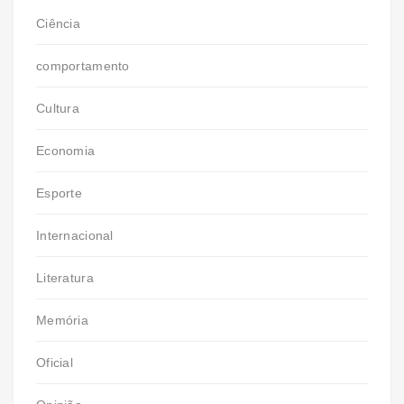
Ciência
comportamento
Cultura
Economia
Esporte
Internacional
Literatura
Memória
Oficial