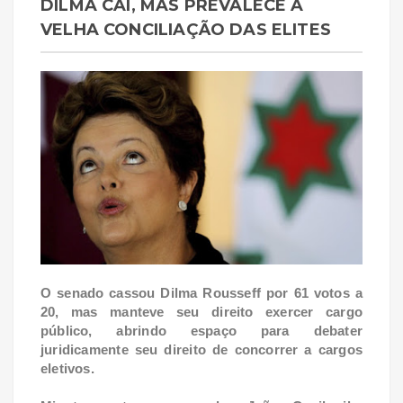
DILMA CAI, MAS PREVALECE A
VELHA CONCILIAÇÃO DAS ELITES
O senado cassou Dilma Rousseff por 61 votos a
20, mas manteve seu direito exercer cargo
público, abrindo espaço para debater
juridicamente seu direito de concorrer a cargos
eletivos.