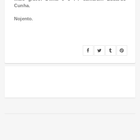
Cunha.
Nojento.