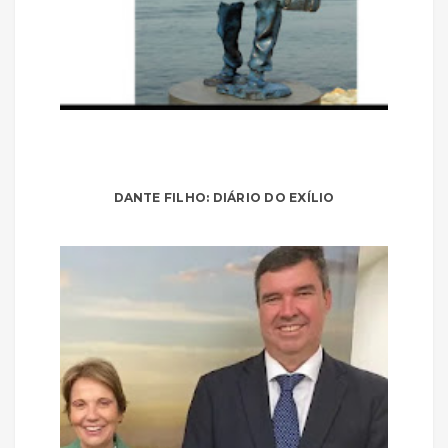
DANTE FILHO: DIÁRIO DO EXÍLIO