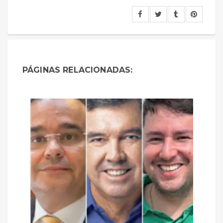
PÁGINAS RELACIONADAS: