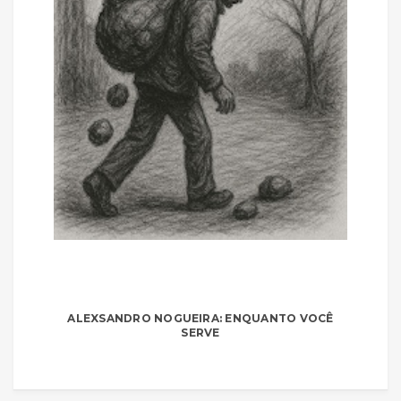
ALEXSANDRO NOGUEIRA: ENQUANTO VOCÊ
SERVE