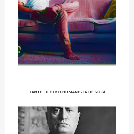
DANTE FILHO: O HUMANISTA DE SOFÁ