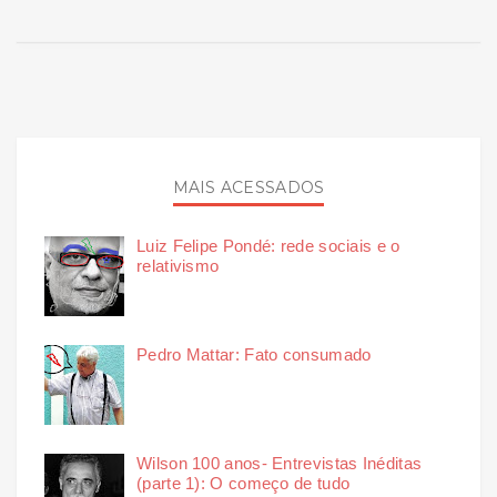
MAIS ACESSADOS
Luiz Felipe Pondé: rede sociais e o
relativismo
Pedro Mattar: Fato consumado
Wilson 100 anos- Entrevistas Inéditas
(parte 1): O começo de tudo