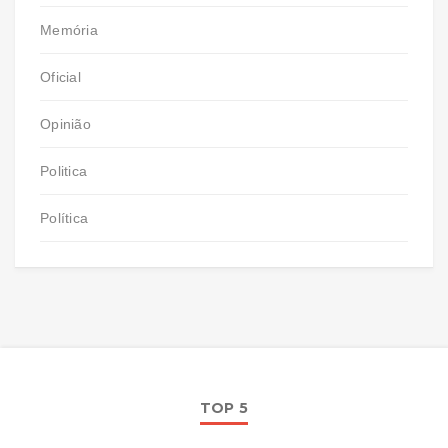
Memória
Oficial
Opinião
Politica
Política
TOP 5