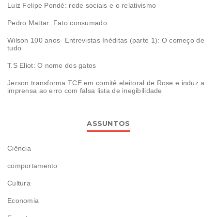
Luiz Felipe Pondé: rede sociais e o relativismo
Pedro Mattar: Fato consumado
Wilson 100 anos- Entrevistas Inéditas (parte 1): O começo de
tudo
T.S Eliot: O nome dos gatos
Jerson transforma TCE em comitê eleitoral de Rose e induz a
imprensa ao erro com falsa lista de inegibilidade
ASSUNTOS
Ciência
comportamento
Cultura
Economia