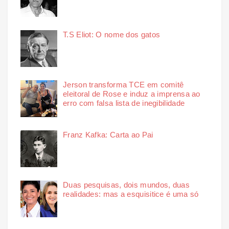
T.S Eliot: O nome dos gatos
Jerson transforma TCE em comitê
eleitoral de Rose e induz a imprensa ao
erro com falsa lista de inegibilidade
Franz Kafka: Carta ao Pai
Duas pesquisas, dois mundos, duas
realidades: mas a esquisitice é uma só