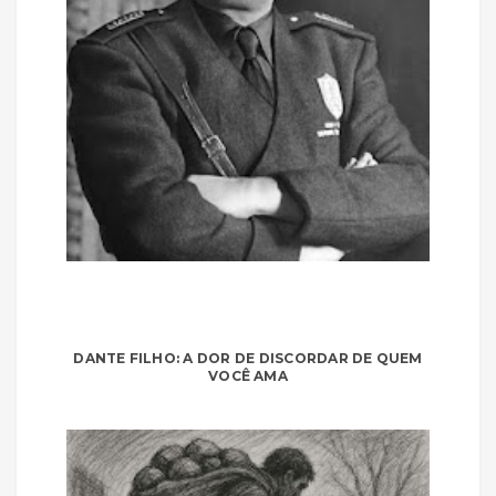
DANTE FILHO: A DOR DE DISCORDAR DE QUEM
VOCÊ AMA