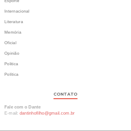
Esporte
Internacional
Literatura
Memória
Oficial
Opinião
Politica
Política
CONTATO
Fale com o Dante
E-mail:
dantinhofilho@gmail.com.br