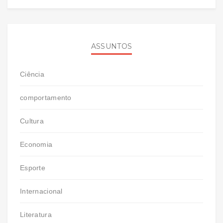
ASSUNTOS
Ciência
comportamento
Cultura
Economia
Esporte
Internacional
Literatura