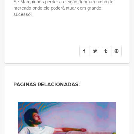
Se Marquinhos perder a eleição, tem um nicho de
mercado onde ele poderá atuar com grande
sucesso!
PÁGINAS RELACIONADAS: