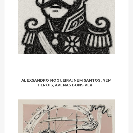
ALEXSANDRO NOGUEIRA: NEM SANTOS, NEM
HERÓIS, APENAS BONS PER...