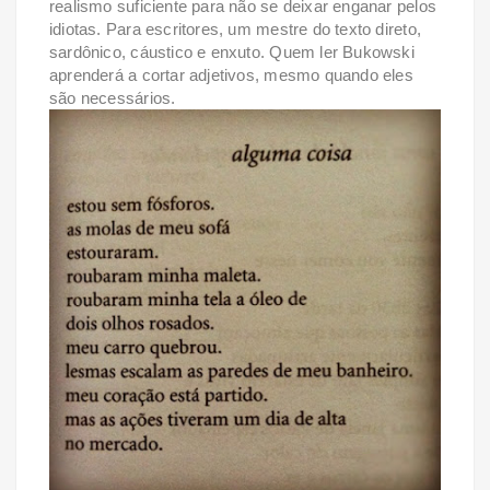
realismo suficiente para não se deixar enganar pelos
idiotas. Para escritores, um mestre do texto direto,
sardônico, cáustico e enxuto. Quem ler Bukowski
aprenderá a cortar adjetivos, mesmo quando eles
são necessários.