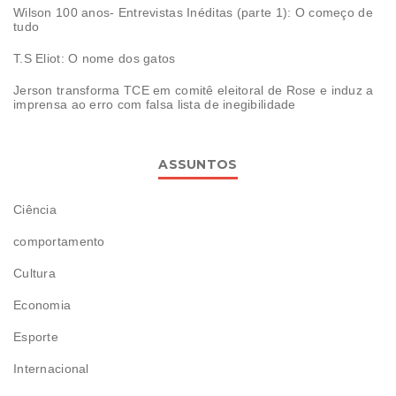
Wilson 100 anos- Entrevistas Inéditas (parte 1): O começo de
tudo
T.S Eliot: O nome dos gatos
Jerson transforma TCE em comitê eleitoral de Rose e induz a
imprensa ao erro com falsa lista de inegibilidade
ASSUNTOS
Ciência
comportamento
Cultura
Economia
Esporte
Internacional