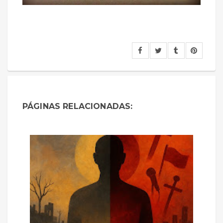
PÁGINAS RELACIONADAS: