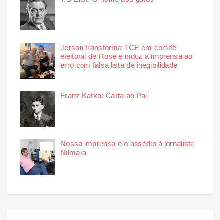
Jerson transforma TCE em comitê
eleitoral de Rose e induz a imprensa ao
erro com falsa lista de inegibilidade
Franz Kafka: Carta ao Pai
Nossa imprensa e o assédio à jornalista
Nilmara