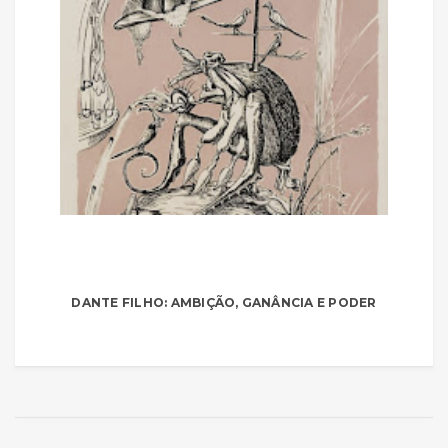
DANTE FILHO: AMBIÇÃO, GANÂNCIA E PODER