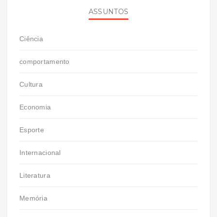
ASSUNTOS
Ciência
comportamento
Cultura
Economia
Esporte
Internacional
Literatura
Memória