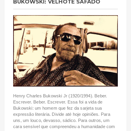
BUKOWSKI: VELHOTE SAFADO
Henry Charles Bukowski Jr (1920/1994). Beber.
Escrever. Beber. Escrever. Essa foi a vida de
Bukowski: um homem que fez da sarjeta sua
expressão literária. Divide até hoje opiniões. Para
uns, um louco, devasso, sádico. Para outros, um
cara sensível que compreendeu a humanidade com