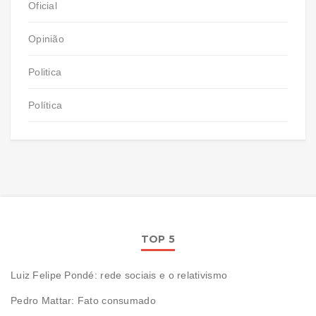
Oficial
Opinião
Politica
Política
TOP 5
Luiz Felipe Pondé: rede sociais e o relativismo
Pedro Mattar: Fato consumado