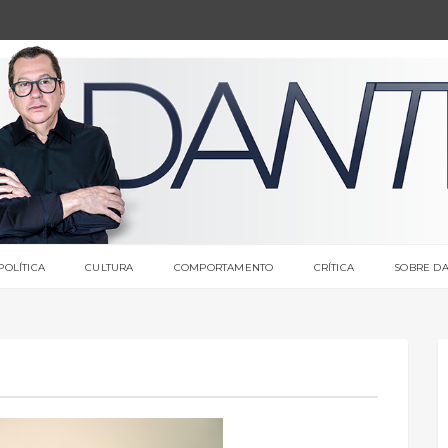
POLÍTICA
CULTURA
COMPORTAMENTO
CRÍTICA
SOBRE DA