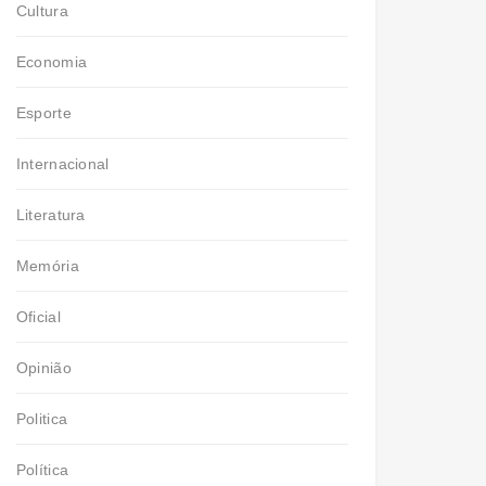
Cultura
Economia
Esporte
Internacional
Literatura
Memória
Oficial
Opinião
Politica
Política