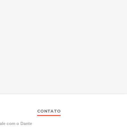
CONTATO
ale com o Dante