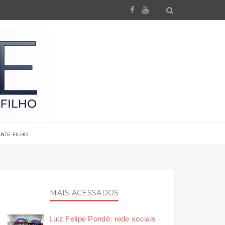
NTE FILHO
MAIS ACESSADOS
Luiz Felipe Pondé: rede sociais