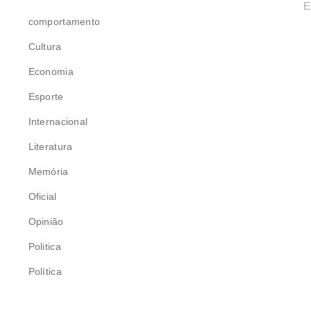
E
comportamento
Cultura
Economia
Esporte
Internacional
Literatura
Memória
Oficial
Opinião
Politica
Política