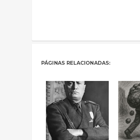
PÁGINAS RELACIONADAS: