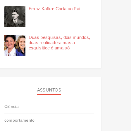
Franz Kafka: Carta ao Pai
Duas pesquisas, dois mundos,
duas realidades: mas a
esquisitice é uma só
ASSUNTOS
Ciência
comportamento