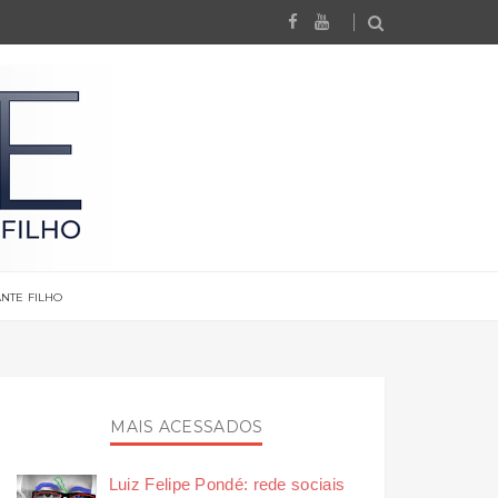
NTE FILHO
MAIS ACESSADOS
Luiz Felipe Pondé: rede sociais