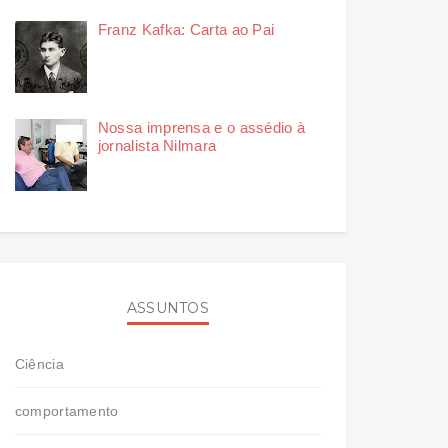
Franz Kafka: Carta ao Pai
Nossa imprensa e o assédio à
jornalista Nilmara
ASSUNTOS
Ciência
comportamento