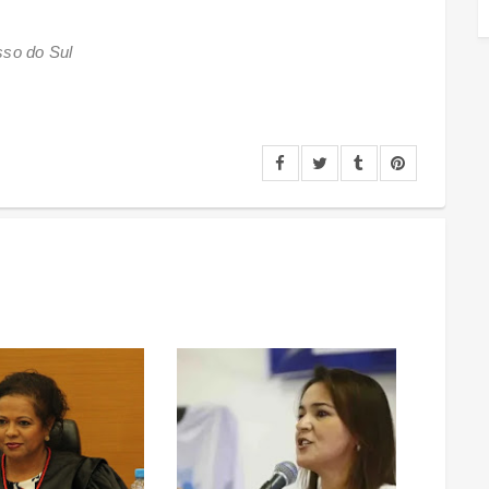
sso do Sul