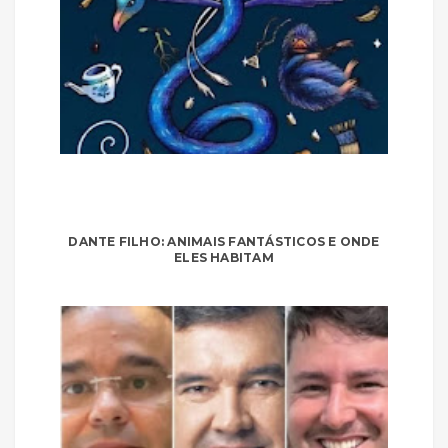
DANTE FILHO: ANIMAIS FANTÁSTICOS E ONDE
ELES HABITAM