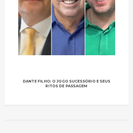
DANTE FILHO: O JOGO SUCESSÓRIO E SEUS
RITOS DE PASSAGEM