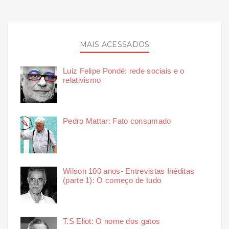
MAIS ACESSADOS
Luiz Felipe Pondé: rede sociais e o
relativismo
Pedro Mattar: Fato consumado
Wilson 100 anos- Entrevistas Inéditas
(parte 1): O começo de tudo
T.S Eliot: O nome dos gatos