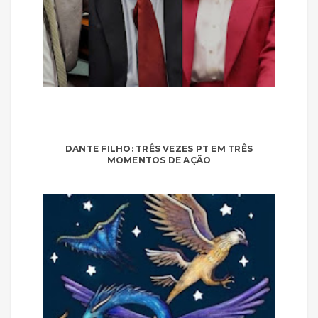
DANTE FILHO: TRÊS VEZES PT EM TRÊS
MOMENTOS DE AÇÃO