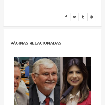
PÁGINAS RELACIONADAS: