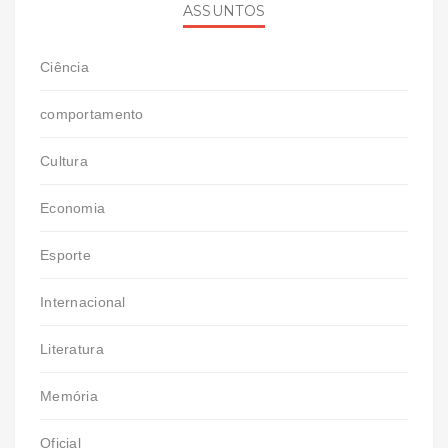
ASSUNTOS
Ciência
comportamento
Cultura
Economia
Esporte
Internacional
Literatura
Memória
Oficial