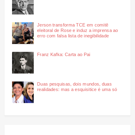
Jerson transforma TCE em comitê
eleitoral de Rose e induz a imprensa ao
erro com falsa lista de inegibilidade
Franz Kafka: Carta ao Pai
Duas pesquisas, dois mundos, duas
realidades: mas a esquisitice é uma só