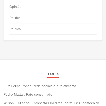
Opinião
Politica
Política
TOP 5
Luiz Felipe Pondé: rede sociais e o relativismo
Pedro Mattar: Fato consumado
Wilson 100 anos- Entrevistas Inéditas (parte 1): O começo de