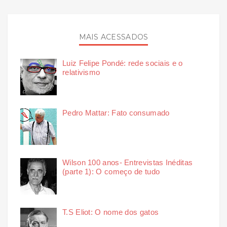
MAIS ACESSADOS
Luiz Felipe Pondé: rede sociais e o
relativismo
Pedro Mattar: Fato consumado
Wilson 100 anos- Entrevistas Inéditas
(parte 1): O começo de tudo
T.S Eliot: O nome dos gatos