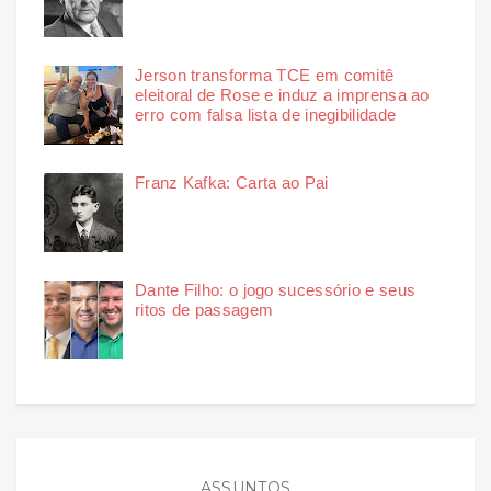
Jerson transforma TCE em comitê
eleitoral de Rose e induz a imprensa ao
erro com falsa lista de inegibilidade
Franz Kafka: Carta ao Pai
Dante Filho: o jogo sucessório e seus
ritos de passagem
ASSUNTOS