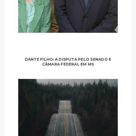
DANTE FILHO: A DISPUTA PELO SENADO E
CÂMARA FEDERAL EM MS