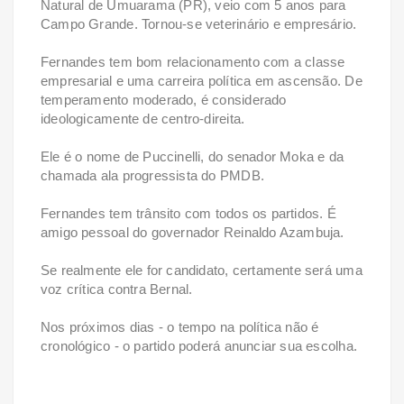
Natural de Umuarama (PR), veio com 5 anos para
Campo Grande. Tornou-se veterinário e empresário.
Fernandes tem bom relacionamento com a classe
empresarial e uma carreira política em ascensão. De
temperamento moderado, é considerado
ideologicamente de centro-direita.
Ele é o nome de Puccinelli, do senador Moka e da
chamada ala progressista do PMDB.
Fernandes tem trânsito com todos os partidos. É
amigo pessoal do governador Reinaldo Azambuja.
Se realmente ele for candidato, certamente será uma
voz crítica contra Bernal.
Nos próximos dias - o tempo na política não é
cronológico - o partido poderá anunciar sua escolha.