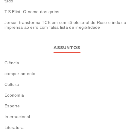
tudo
T.S Eliot: O nome dos gatos
Jerson transforma TCE em comitê eleitoral de Rose e induz a
imprensa ao erro com falsa lista de inegibilidade
ASSUNTOS
Ciência
comportamento
Cultura
Economia
Esporte
Internacional
Literatura