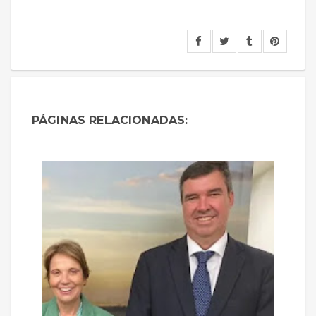
PÁGINAS RELACIONADAS: