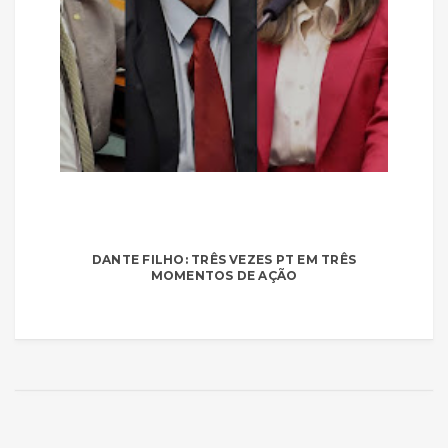
DANTE FILHO: TRÊS VEZES PT EM TRÊS
MOMENTOS DE AÇÃO