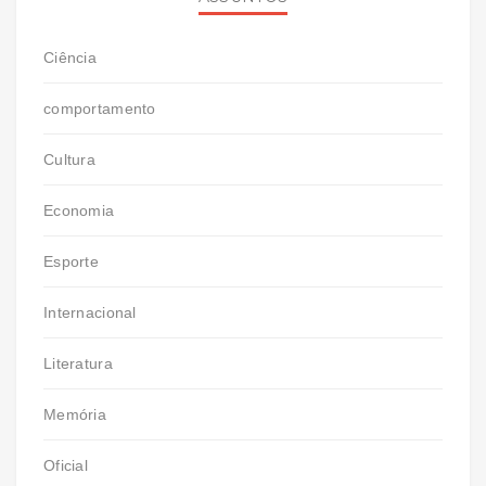
Ciência
comportamento
Cultura
Economia
Esporte
Internacional
Literatura
Memória
Oficial