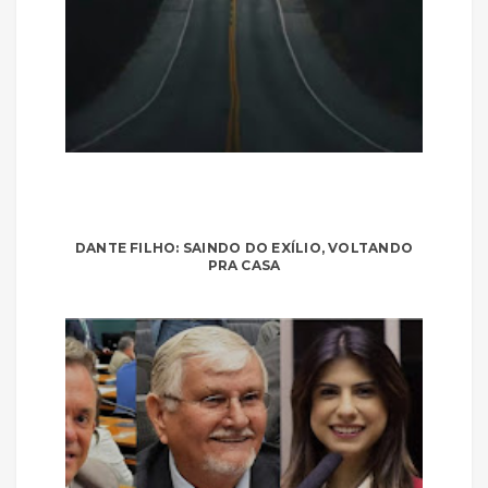
DANTE FILHO: SAINDO DO EXÍLIO, VOLTANDO
PRA CASA