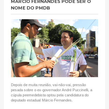
MÁRCIO FERNANDES PODE SER O
NOME DO PMDB
Depois de muita reunião, vai-não-vai, pressão
pesada sobre o ex-governador André Puccinelli, a
cúpula peemedebista optou pela candidatura do
deputado estadual Márcio Fernandes.