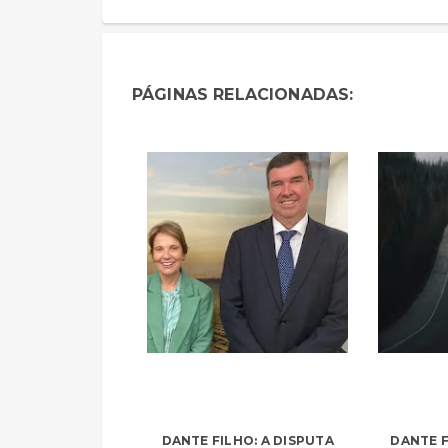
PÁGINAS RELACIONADAS:
DANTE FILHO: A DISPUTA
DANTE F