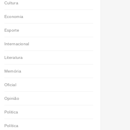
Cultura
Economia
Esporte
Internacional
Literatura
Memória
Oficial
Opinião
Politica
Política