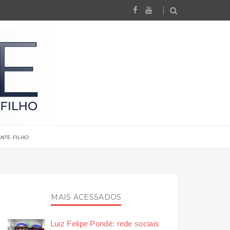
NTE FILHO
MAIS ACESSADOS
Luiz Felipe Pondé: rede sociais