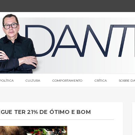
POLÍTICA
CULTURA
COMPORTAMENTO
CRÍTICA
SOBRE DA
EGUE TER 21% DE ÓTIMO E BOM