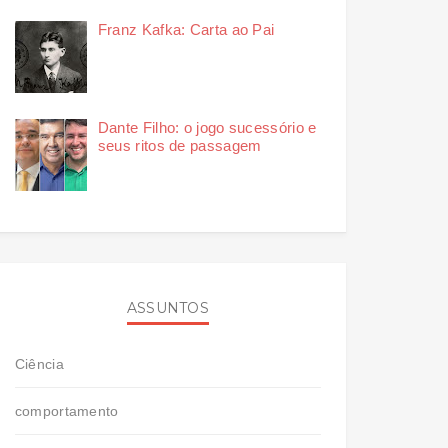
Franz Kafka: Carta ao Pai
Dante Filho: o jogo sucessório e
seus ritos de passagem
ASSUNTOS
Ciência
comportamento