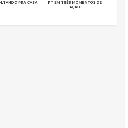
VOLTANDO PRA CASA
PT EM TRÊS MOMENTOS DE
AÇÃO