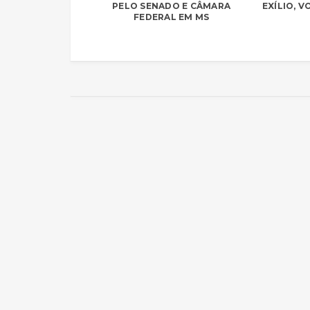
PELO SENADO E CÂMARA
EXÍLIO, 
FEDERAL EM MS