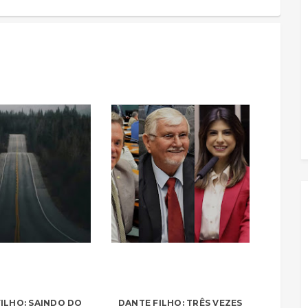
ILHO: SAINDO DO
DANTE FILHO: TRÊS VEZES