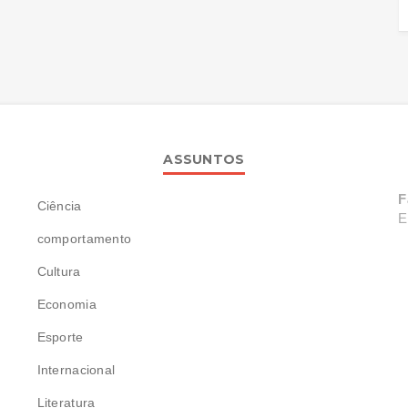
ASSUNTOS
F
Ciência
E
comportamento
Cultura
Economia
Esporte
Internacional
Literatura