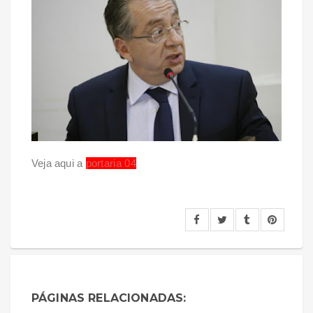
Veja aqui a
portaria 04
PÁGINAS RELACIONADAS: