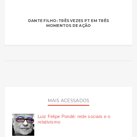
DANTE FILHO: TRÊS VEZES PT EM TRÊS
MOMENTOS DE AÇÃO
MAIS ACESSADOS
Luiz Felipe Pondé: rede sociais e o
relativismo