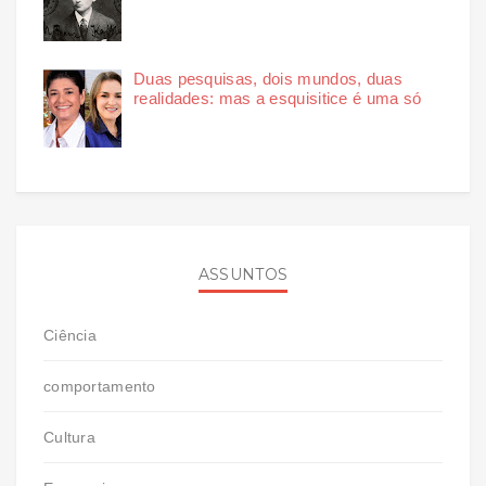
Duas pesquisas, dois mundos, duas
realidades: mas a esquisitice é uma só
ASSUNTOS
Ciência
comportamento
Cultura