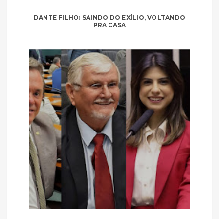
DANTE FILHO: SAINDO DO EXÍLIO, VOLTANDO
PRA CASA