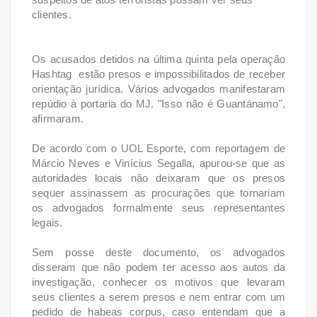
clientes.
Os acusados detidos na última quinta pela operação
Hashtag estão presos e impossibilitados de receber
orientação jurídica. Vários advogados manifestaram
repúdio à portaria do MJ. "Isso não é Guantánamo",
afirmaram.
De acordo com o UOL Esporte, com reportagem de
Márcio Neves e Vinícius Segalla, apurou-se que as
autoridades locais não deixaram que os presos
sequer assinassem as procurações que tornariam
os advogados formalmente seus representantes
legais.
Sem posse deste documento, os advogados
disseram que não podem ter acesso aos autos da
investigação, conhecer os motivos que levaram
seus clientes a serem presos e nem entrar com um
pedido de habeas corpus, caso entendam que a