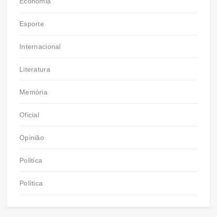
Economia
Esporte
Internacional
Literatura
Memória
Oficial
Opinião
Politica
Política