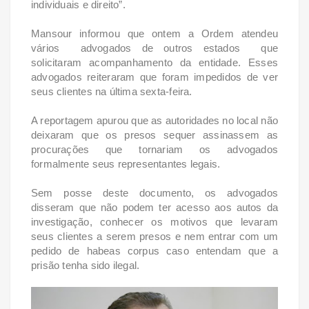
individuais e direito”.
Mansour informou que ontem a Ordem atendeu
vários advogados de outros estados que
solicitaram acompanhamento da entidade. Esses
advogados reiteraram que foram impedidos de ver
seus clientes na última sexta-feira.
A reportagem apurou que as autoridades no local não
deixaram que os presos sequer assinassem as
procurações que tornariam os advogados
formalmente seus representantes legais.
Sem posse deste documento, os advogados
disseram que não podem ter acesso aos autos da
investigação, conhecer os motivos que levaram
seus clientes a serem presos e nem entrar com um
pedido de habeas corpus caso entendam que a
prisão tenha sido ilegal.