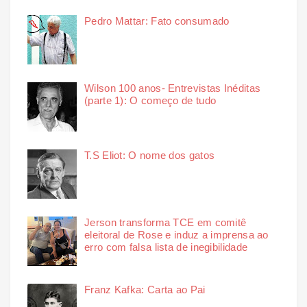
Pedro Mattar: Fato consumado
Wilson 100 anos- Entrevistas Inéditas
(parte 1): O começo de tudo
T.S Eliot: O nome dos gatos
Jerson transforma TCE em comitê
eleitoral de Rose e induz a imprensa ao
erro com falsa lista de inegibilidade
Franz Kafka: Carta ao Pai