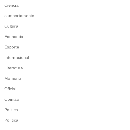
Ciência
comportamento
Cultura
Economia
Esporte
Internacional
Literatura
Memória
Oficial
Opinião
Politica
Política