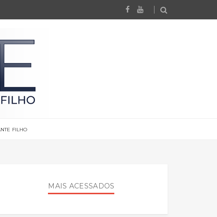
NTE FILHO
MAIS ACESSADOS