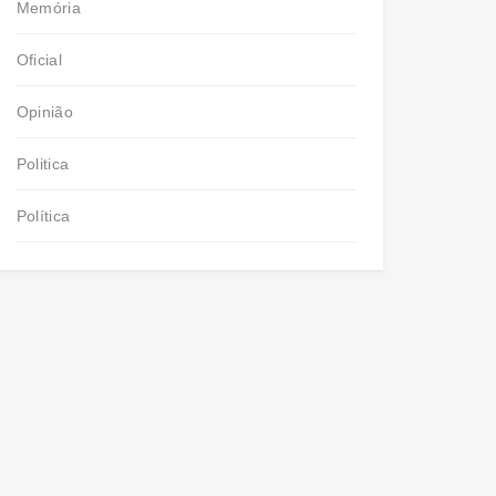
Memória
Oficial
Opinião
Politica
Política