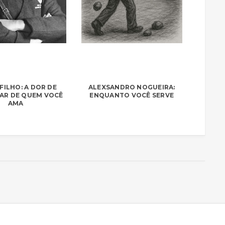
FILHO: A DOR DE
ALEXSANDRO NOGUEIRA:
AR DE QUEM VOCÊ
ENQUANTO VOCÊ SERVE
AMA