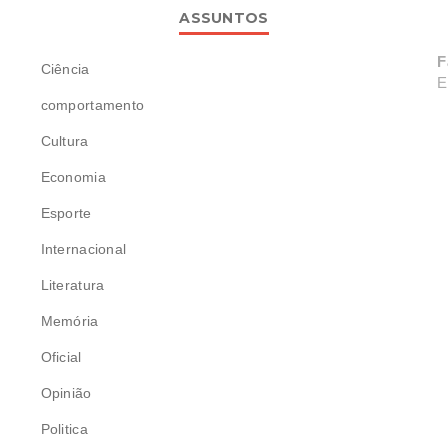
ASSUNTOS
F
Ciência
E
comportamento
Cultura
Economia
Esporte
Internacional
Literatura
Memória
Oficial
Opinião
Politica