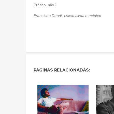
Prático, não?
Francisco Daudt, psicanalista e médico
PÁGINAS RELACIONADAS: