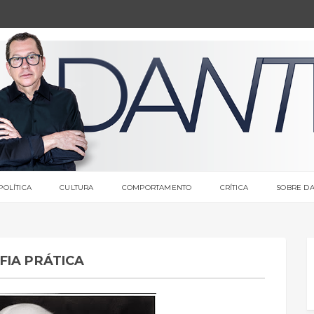
POLÍTICA
CULTURA
COMPORTAMENTO
CRÍTICA
SOBRE DA
FIA PRÁTICA