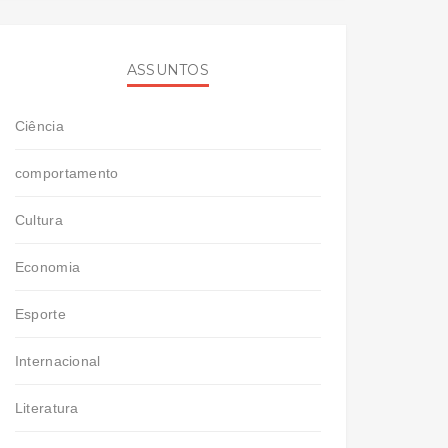
ASSUNTOS
Ciência
comportamento
Cultura
Economia
Esporte
Internacional
Literatura