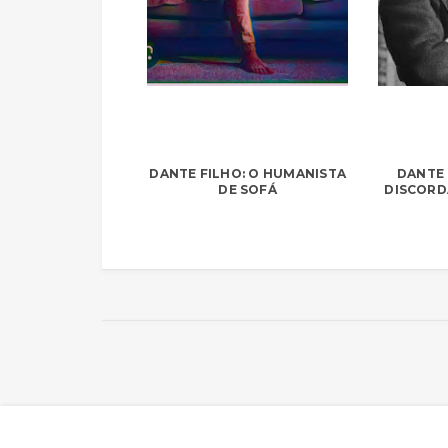
DANTE FILHO: O HUMANISTA
DANTE 
DE SOFÁ
DISCORD